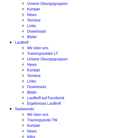
Unsere Übungsgruppen
Kontakt
News
Termine
Links
Downloads
Bilder
Lauftreff
Wir über uns
Trainingszeiten LT
Unsere Übungsgruppen
News
Kontakt
Termine
Links
Downloads
Bilder
Lauftreff auf Facebook
Ergebnisse Lauftreff
Taekwondo
Wir über uns
Trainingszeite TW
Kontakt
News
Infos