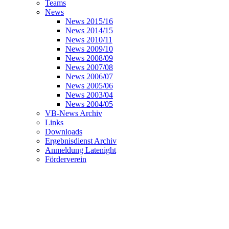
Teams
News
News 2015/16
News 2014/15
News 2010/11
News 2009/10
News 2008/09
News 2007/08
News 2006/07
News 2005/06
News 2003/04
News 2004/05
VB-News Archiv
Links
Downloads
Ergebnisdienst Archiv
Anmeldung Latenight
Förderverein