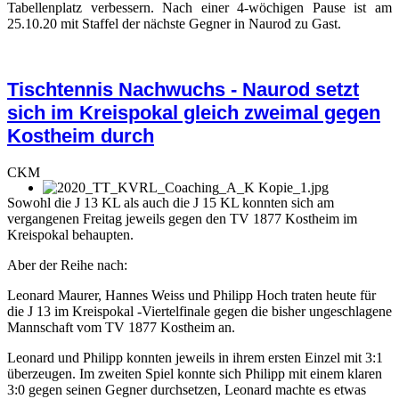
Tabellenplatz verbessern. Nach einer 4-wöchigen Pause ist am
25.10.20 mit Staffel der nächste Gegner in Naurod zu Gast.
Tischtennis Nachwuchs - Naurod setzt
sich im Kreispokal gleich zweimal gegen
Kostheim durch
CKM
Sowohl die J 13 KL als auch die J 15 KL konnten sich am
vergangenen Freitag jeweils gegen den TV 1877 Kostheim im
Kreispokal behaupten.
Aber der Reihe nach:
Leonard Maurer, Hannes Weiss und Philipp Hoch traten heute für
die J 13 im Kreispokal -Viertelfinale gegen die bisher ungeschlagene
Mannschaft vom TV 1877 Kostheim an.
Leonard und Philipp konnten jeweils in ihrem ersten Einzel mit 3:1
überzeugen. Im zweiten Spiel konnte sich Philipp mit einem klaren
3:0 gegen seinen Gegner durchsetzen, Leonard machte es etwas