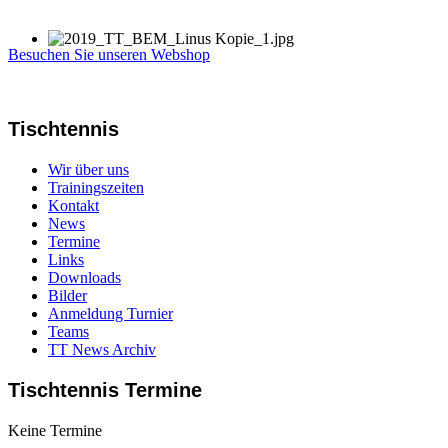
Besuchen Sie unseren Webshop
Tischtennis
Wir über uns
Trainingszeiten
Kontakt
News
Termine
Links
Downloads
Bilder
Anmeldung Turnier
Teams
TT News Archiv
Tischtennis Termine
Keine Termine