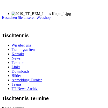
Besuchen Sie unseren Webshop
Tischtennis
Wir über uns
Trainingszeiten
Kontakt
News
Termine
Links
Downloads
Bilder
Anmeldung Turnier
Teams
TT News Archiv
Tischtennis Termine