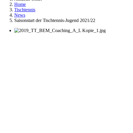
Home
Tischtennis
News
Saisonstart der Tischtennis-Jugend 2021/22