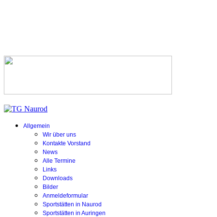
Allgemein
Wir über uns
Kontakte Vorstand
News
Alle Termine
Links
Downloads
Bilder
Anmeldeformular
Sportstätten in Naurod
Sportstätten in Auringen