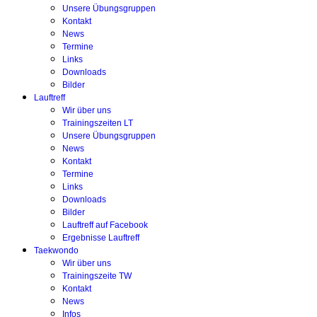
Unsere Übungsgruppen
Kontakt
News
Termine
Links
Downloads
Bilder
Lauftreff
Wir über uns
Trainingszeiten LT
Unsere Übungsgruppen
News
Kontakt
Termine
Links
Downloads
Bilder
Lauftreff auf Facebook
Ergebnisse Lauftreff
Taekwondo
Wir über uns
Trainingszeite TW
Kontakt
News
Infos