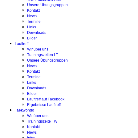
Unsere Übungsgruppen
Kontakt
News
Termine
Links
Downloads
Bilder
Lauftreff
Wir über uns
Trainingszeiten LT
Unsere Übungsgruppen
News
Kontakt
Termine
Links
Downloads
Bilder
Lauftreff auf Facebook
Ergebnisse Lauftreff
Taekwondo
Wir über uns
Trainingszeite TW
Kontakt
News