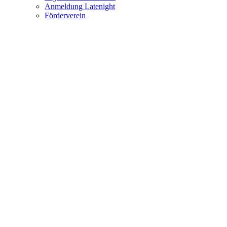
Anmeldung Latenight
Förderverein