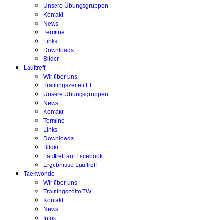
Unsere Übungsgruppen
Kontakt
News
Termine
Links
Downloads
Bilder
Lauftreff
Wir über uns
Trainingszeiten LT
Unsere Übungsgruppen
News
Kontakt
Termine
Links
Downloads
Bilder
Lauftreff auf Facebook
Ergebnisse Lauftreff
Taekwondo
Wir über uns
Trainingszeite TW
Kontakt
News
Infos