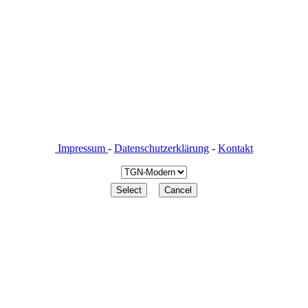
Impressum
-
Datenschutzerklärung
-
Kontakt