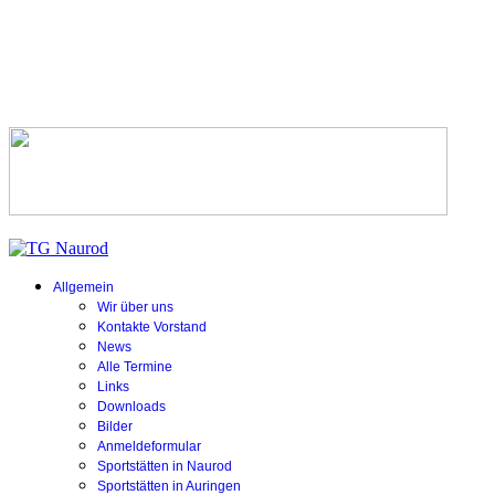
Allgemein
Wir über uns
Kontakte Vorstand
News
Alle Termine
Links
Downloads
Bilder
Anmeldeformular
Sportstätten in Naurod
Sportstätten in Auringen