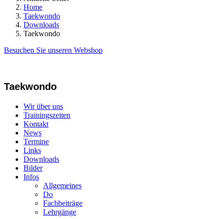
Home
Taekwondo
Downloads
Taekwondo
Besuchen Sie unseren Webshop
Taekwondo
Wir über uns
Trainingszeiten
Kontakt
News
Termine
Links
Downloads
Bilder
Infos
Allgemeines
Do
Fachbeiträge
Lehrgänge