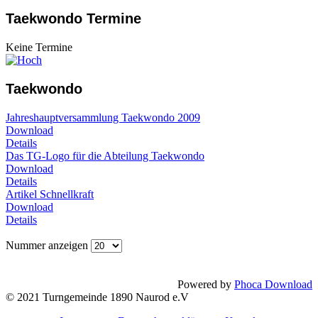
Taekwondo Termine
Keine Termine
Taekwondo
Jahreshauptversammlung Taekwondo 2009
Download
Details
Das TG-Logo für die Abteilung Taekwondo
Download
Details
Artikel Schnellkraft
Download
Details
Nummer anzeigen
Powered by
Phoca Download
© 2021 Turngemeinde 1890 Naurod e.V