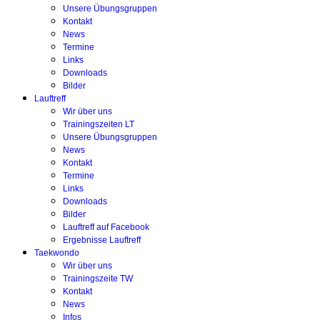
Unsere Übungsgruppen
Kontakt
News
Termine
Links
Downloads
Bilder
Lauftreff
Wir über uns
Trainingszeiten LT
Unsere Übungsgruppen
News
Kontakt
Termine
Links
Downloads
Bilder
Lauftreff auf Facebook
Ergebnisse Lauftreff
Taekwondo
Wir über uns
Trainingszeite TW
Kontakt
News
Infos