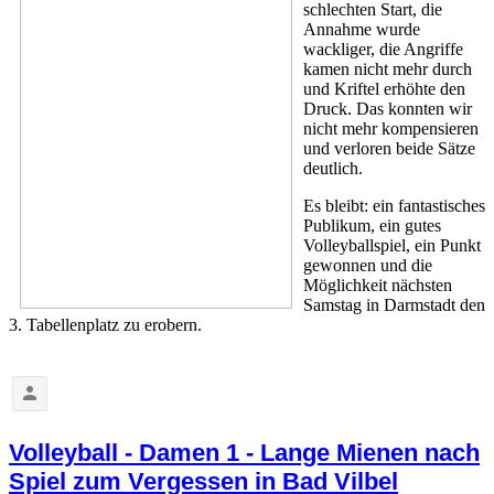
schlechten Start, die
Annahme wurde
wackliger, die Angriffe
kamen nicht mehr durch
und Kriftel erhöhte den
Druck. Das konnten wir
nicht mehr kompensieren
und verloren beide Sätze
deutlich.
Es bleibt: ein fantastisches
Publikum, ein gutes
Volleyballspiel, ein Punkt
gewonnen und die
Möglichkeit nächsten
Samstag in Darmstadt den
3. Tabellenplatz zu erobern.
Volleyball - Damen 1 - Lange Mienen nach
Spiel zum Vergessen in Bad Vilbel