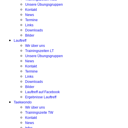
Unsere Übungsgruppen
Kontakt
News
Termine
Links
Downloads
Bilder
Lauftreff
Wir über uns
Trainingszeiten LT
Unsere Übungsgruppen
News
Kontakt
Termine
Links
Downloads
Bilder
Lauftreff auf Facebook
Ergebnisse Lauftreff
Taekwondo
Wir über uns
Trainingszeite TW
Kontakt
News