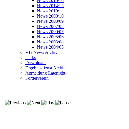
News 2015/16
News 2014/15
News 2010/11
News 2009/10
News 2008/09
News 2007/08
News 2006/07
News 2005/06
News 2003/04
News 2004/05
VB-News Archiv
Links
Downloads
Ergebnisdienst Archiv
Anmeldung Latenight
Förderverein