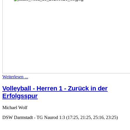
Weiterlesen ...
Volleyball - Herren 1 - Zurück in der
Erfolgsspur
Michael Wolf
DSW Darmstadt - TG Naurod 1:3 (17:25, 21:25, 25:16, 23:25)