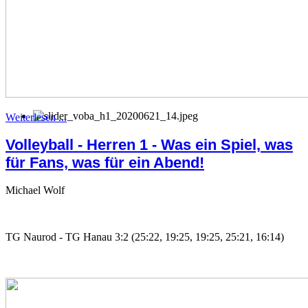
Weiterlesen ...
Volleyball - Herren 1 - Was ein Spiel, was
für Fans, was für ein Abend!
Michael Wolf
TG Naurod - TG Hanau 3:2 (25:22, 19:25, 19:25, 25:21, 16:14)