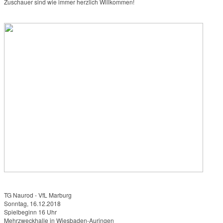
Zuschauer sind wie immer herzlich Willkommen!
TG Naurod - VfL Marburg
Sonntag, 16.12.2018
Spielbeginn 16 Uhr
Mehrzweckhalle in Wiesbaden-Auringen