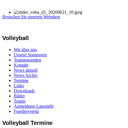
Besuchen Sie unseren Webshop
Volleyball
Wir über uns
Unsere Sponsoren
Trainingszeiten
Kontakt
News aktuell
News Archiv
Termine
Links
Downloads
Bilder
Teams
Anmeldung Latenight
Foerderverein
Volleyball Termine