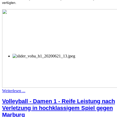
verfügten.
Weiterlesen ...
Volleyball - Damen 1 - Reife Leistung nach
Verletzung in hochklassigem Spiel gegen
Marburg