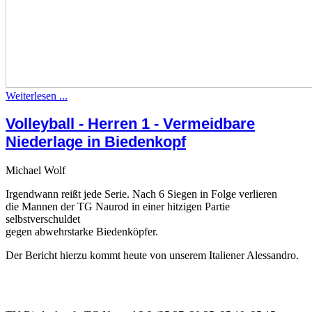
Weiterlesen ...
Volleyball - Herren 1 - Vermeidbare
Niederlage in Biedenkopf
Michael Wolf
Irgendwann reißt jede Serie. Nach 6 Siegen in Folge verlieren
die Mannen der TG Naurod in einer hitzigen Partie
selbstverschuldet
gegen abwehrstarke Biedenköpfer.
Der Bericht hierzu kommt heute von unserem Italiener Alessandro.