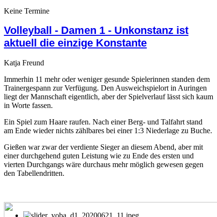
Keine Termine
Volleyball - Damen 1 - Unkonstanz ist
aktuell die einzige Konstante
Katja Freund
Immerhin 11 mehr oder weniger gesunde Spielerinnen standen dem
Trainergespann zur Verfügung. Den Ausweichspielort in Auringen
liegt der Mannschaft eigentlich, aber der Spielverlauf lässt sich kaum
in Worte fassen.
Ein Spiel zum Haare raufen. Nach einer Berg- und Talfahrt stand
am Ende wieder nichts zählbares bei einer 1:3 Niederlage zu Buche.
Gießen war zwar der verdiente Sieger an diesem Abend, aber mit
einer durchgehend guten Leistung wie zu Ende des ersten und
vierten Durchgangs wäre durchaus mehr möglich gewesen gegen
den Tabellendritten.