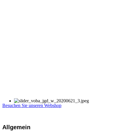
Besuchen Sie unseren Webshop
Allgemein