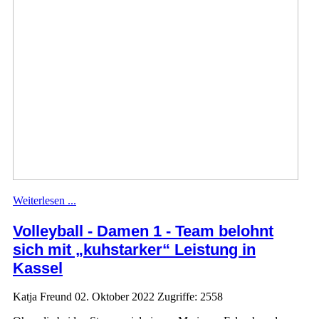
Weiterlesen ...
Volleyball - Damen 1 - Team belohnt
sich mit „kuhstarker“ Leistung in
Kassel
Katja Freund
02. Oktober 2022
Zugriffe: 2558