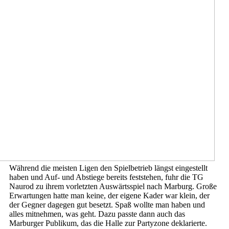
Während die meisten Ligen den Spielbetrieb längst eingestellt
haben und Auf- und Abstiege bereits feststehen, fuhr die TG
Naurod zu ihrem vorletzten Auswärtsspiel nach Marburg. Große
Erwartungen hatte man keine, der eigene Kader war klein, der
der Gegner dagegen gut besetzt. Spaß wollte man haben und
alles mitnehmen, was geht. Dazu passte dann auch das
Marburger Publikum, das die Halle zur Partyzone deklarierte.