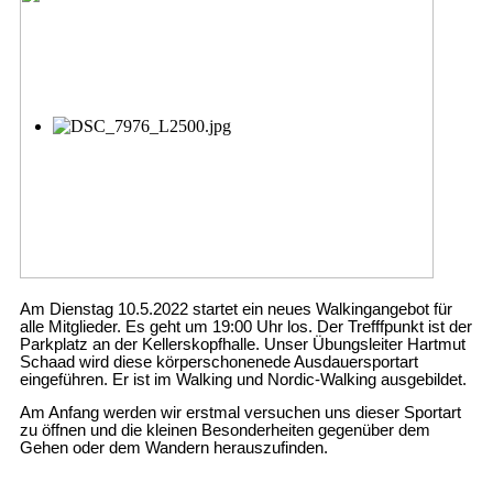
Am Dienstag 10.5.2022 startet ein neues Walkingangebot für
alle Mitglieder. Es geht um 19:00 Uhr los. Der Trefffpunkt ist der
Parkplatz an der Kellerskopfhalle. Unser Übungsleiter Hartmut
Schaad wird diese körperschonenede Ausdauersportart
eingeführen. Er ist im Walking und Nordic-Walking ausgebildet.
Am Anfang werden wir erstmal versuchen uns dieser Sportart
zu öffnen und die kleinen Besonderheiten gegenüber dem
Gehen oder dem Wandern herauszufinden.