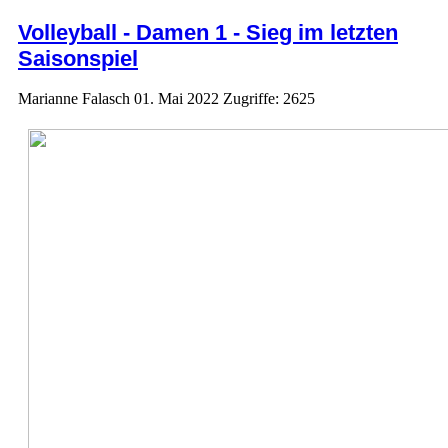
Volleyball - Damen 1 - Sieg im letzten
Saisonspiel
Marianne Falasch
01. Mai 2022
Zugriffe: 2625