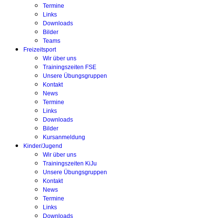
Termine
Links
Downloads
Bilder
Teams
Freizeitsport
Wir über uns
Trainingszeiten FSE
Unsere Übungsgruppen
Kontakt
News
Termine
Links
Downloads
Bilder
Kursanmeldung
Kinder/Jugend
Wir über uns
Trainingszeiten KiJu
Unsere Übungsgruppen
Kontakt
News
Termine
Links
Downloads