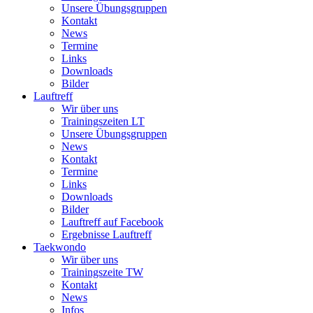
Unsere Übungsgruppen
Kontakt
News
Termine
Links
Downloads
Bilder
Lauftreff
Wir über uns
Trainingszeiten LT
Unsere Übungsgruppen
News
Kontakt
Termine
Links
Downloads
Bilder
Lauftreff auf Facebook
Ergebnisse Lauftreff
Taekwondo
Wir über uns
Trainingszeite TW
Kontakt
News
Infos