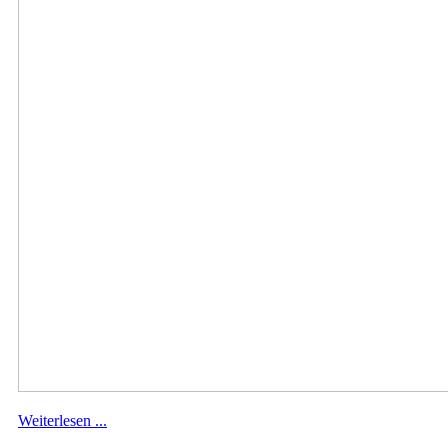
Weiterlesen ...