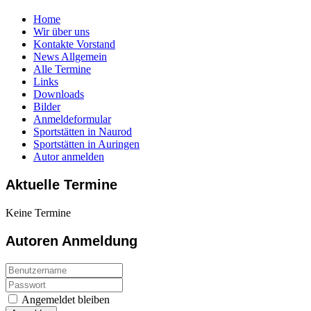
Home
Wir über uns
Kontakte Vorstand
News Allgemein
Alle Termine
Links
Downloads
Bilder
Anmeldeformular
Sportstätten in Naurod
Sportstätten in Auringen
Autor anmelden
Aktuelle Termine
Keine Termine
Autoren Anmeldung
Angemeldet bleiben