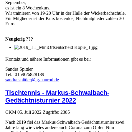
September,
es ist ein 8 Wochenkurs.
Wir trainieren von 19-20 Uhr in der Halle der Wickerbachschule.
Für Mitglieder ist der Kurs kostenlos, Nichtmitglieder zahlen 30
Euro.
Neugierig ???
Kontakt und nähere Informationen gibt es bei:
Sandra Spittler
Tel.. 01590/6828189
sandra.spittler@tg-naurod.de
Tischtennis - Markus-Schwalbach-
Gedächtnisturnier 2022
CKM
05. Juli 2022
Zugriffe: 2385
Nach 2019 fiel das Markus-Schwalbach-Gedächtnisturnier zwei
Jahre lang wie vieles andere auch Corona zum Opfer. Nun