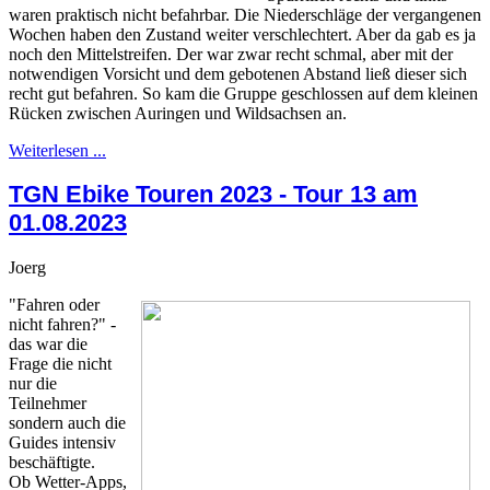
waren praktisch nicht befahrbar. Die Niederschläge der vergangenen
Wochen haben den Zustand weiter verschlechtert. Aber da gab es ja
noch den Mittelstreifen. Der war zwar recht schmal, aber mit der
notwendigen Vorsicht und dem gebotenen Abstand ließ dieser sich
recht gut befahren. So kam die Gruppe geschlossen auf dem kleinen
Rücken zwischen Auringen und Wildsachsen an.
Weiterlesen ...
TGN Ebike Touren 2023 - Tour 13 am
01.08.2023
Joerg
"Fahren oder
nicht fahren?" -
das war die
Frage die nicht
nur die
Teilnehmer
sondern auch die
Guides intensiv
beschäftigte.
Ob Wetter-Apps,