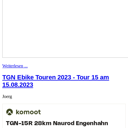
Weiterlesen ...
TGN Ebike Touren 2023 - Tour 15 am
15.08.2023
Joerg