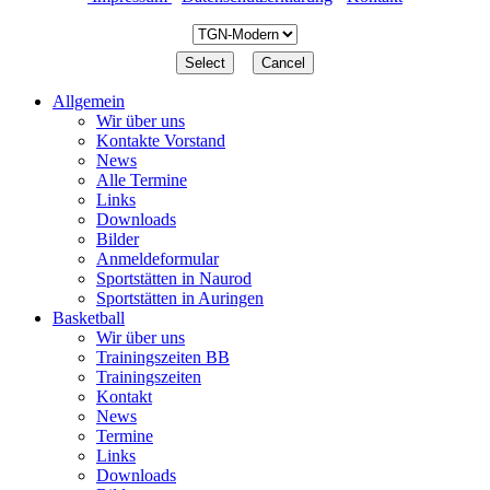
Allgemein
Wir über uns
Kontakte Vorstand
News
Alle Termine
Links
Downloads
Bilder
Anmeldeformular
Sportstätten in Naurod
Sportstätten in Auringen
Basketball
Wir über uns
Trainingszeiten BB
Trainingszeiten
Kontakt
News
Termine
Links
Downloads