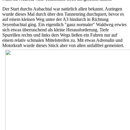
Der Start durchs Aubachtal war natürlich allen bekannt. Auringen
wurde dieses Mal durch über den Tannenring durchquert, bevor es
auf einem kleinen Weg unter der A3 hindurch in Richtung
Seyenbachtal ging. Ein eigentlich "ganz normaler" Waldweg erwies
sich etwas überraschend als kleine Herausforderung. Tiefe
Spurrillen rechts und links ders Wegs ließen ein Fahren nur auf
einem relativ schmalen Mittelstreifen zu. Mit etwas Adrenalin und
Motorkraft wurde dieses Stück aber von allen unfallfrei gemeistert.