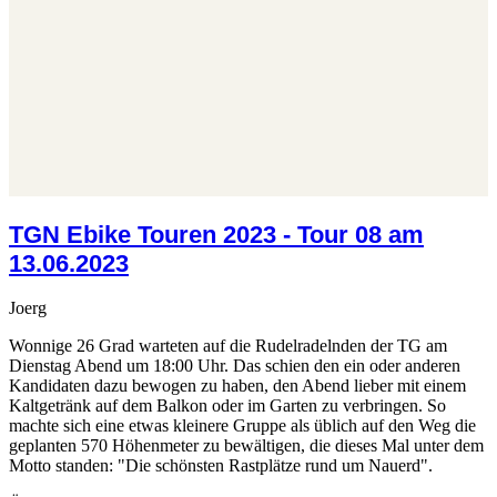
TGN Ebike Touren 2023 - Tour 08 am
13.06.2023
Joerg
Wonnige 26 Grad warteten auf die Rudelradelnden der TG am
Dienstag Abend um 18:00 Uhr. Das schien den ein oder anderen
Kandidaten dazu bewogen zu haben, den Abend lieber mit einem
Kaltgetränk auf dem Balkon oder im Garten zu verbringen. So
machte sich eine etwas kleinere Gruppe als üblich auf den Weg die
geplanten 570 Höhenmeter zu bewältigen, die dieses Mal unter dem
Motto standen: "Die schönsten Rastplätze rund um Nauerd".