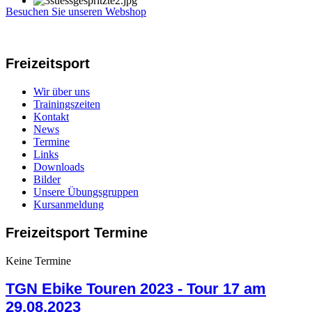
Besuchen Sie unseren Webshop
Freizeitsport
Wir über uns
Trainingszeiten
Kontakt
News
Termine
Links
Downloads
Bilder
Unsere Übungsgruppen
Kursanmeldung
Freizeitsport Termine
Keine Termine
TGN Ebike Touren 2023 - Tour 17 am
29.08.2023