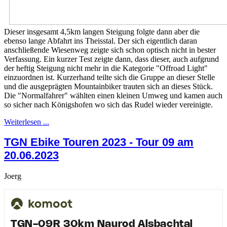
Dieser insgesamt 4,5km langen Steigung folgte dann aber die
ebenso lange Abfahrt ins Theisstal. Der sich eigentlich daran
anschließende Wiesenweg zeigte sich schon optisch nicht in bester
Verfassung. Ein kurzer Test zeigte dann, dass dieser, auch aufgrund
der heftig Steigung nicht mehr in die Kategorie "Offroad Light"
einzuordnen ist. Kurzerhand teilte sich die Gruppe an dieser Stelle
und die ausgeprägten Mountainbiker trauten sich an dieses Stück.
Die "Normalfahrer" wählten einen kleinen Umweg und kamen auch
so sicher nach Königshofen wo sich das Rudel wieder vereinigte.
Weiterlesen ...
TGN Ebike Touren 2023 - Tour 09 am
20.06.2023
Joerg