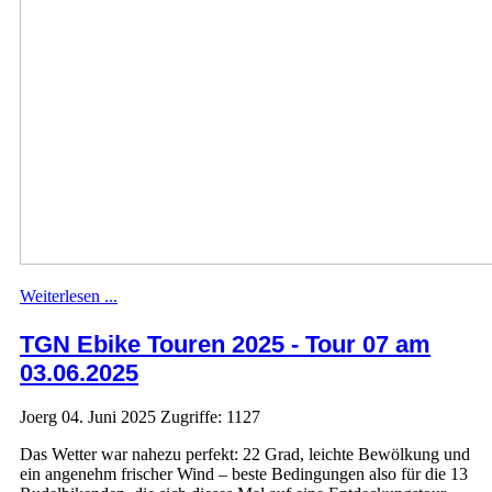
Weiterlesen ...
TGN Ebike Touren 2025 - Tour 07 am
03.06.2025
Joerg
04. Juni 2025
Zugriffe: 1127
Das Wetter war nahezu perfekt: 22 Grad, leichte Bewölkung und
ein angenehm frischer Wind – beste Bedingungen also für die 13