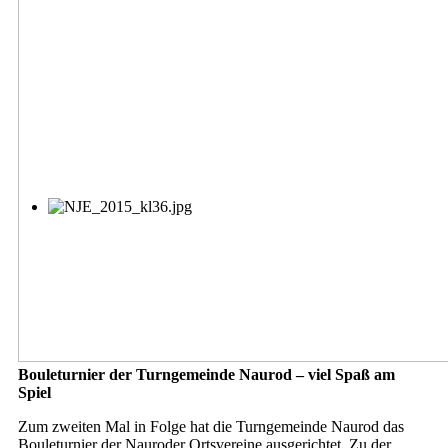
Bouleturnier der Turngemeinde Naurod – viel Spaß am
Spiel
Zum zweiten Mal in Folge hat die Turngemeinde Naurod das
Bouleturnier der Nauroder Ortsvereine ausgerichtet. Zu der