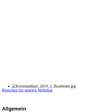
Besuchen Sie unseren Webshop
Allgemein