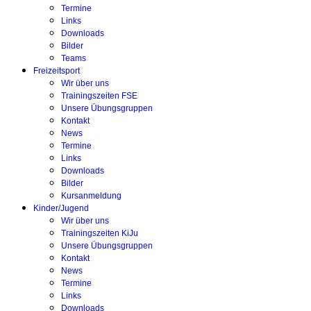
Termine
Links
Downloads
Bilder
Teams
Freizeitsport
Wir über uns
Trainingszeiten FSE
Unsere Übungsgruppen
Kontakt
News
Termine
Links
Downloads
Bilder
Kursanmeldung
Kinder/Jugend
Wir über uns
Trainingszeiten KiJu
Unsere Übungsgruppen
Kontakt
News
Termine
Links
Downloads