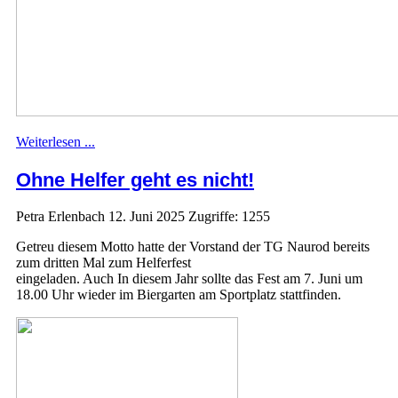
Weiterlesen ...
Ohne Helfer geht es nicht!
Petra Erlenbach
12. Juni 2025
Zugriffe: 1255
Getreu diesem Motto hatte der Vorstand der TG Naurod bereits
zum dritten Mal zum Helferfest
eingeladen. Auch In diesem Jahr sollte das Fest am 7. Juni um
18.00 Uhr wieder im Biergarten am Sportplatz stattfinden.