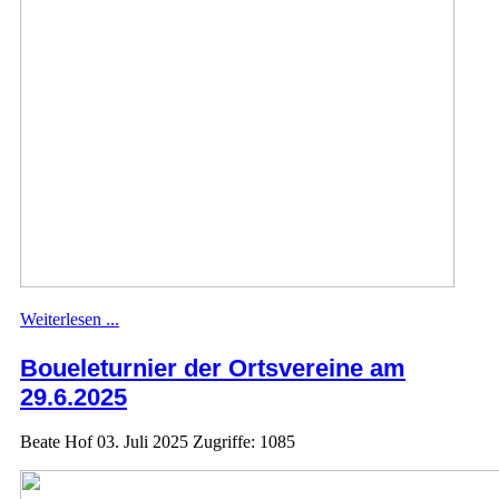
Weiterlesen ...
Boueleturnier der Ortsvereine am
29.6.2025
Beate Hof
03. Juli 2025
Zugriffe: 1085