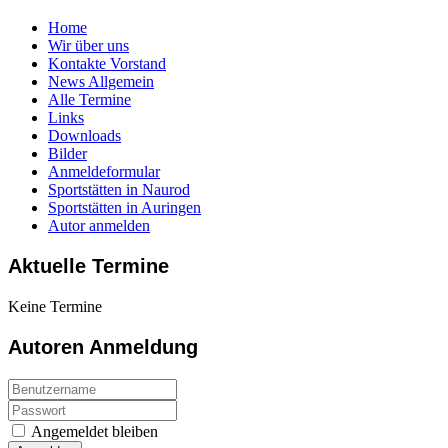
Home
Wir über uns
Kontakte Vorstand
News Allgemein
Alle Termine
Links
Downloads
Bilder
Anmeldeformular
Sportstätten in Naurod
Sportstätten in Auringen
Autor anmelden
Aktuelle Termine
Keine Termine
Autoren Anmeldung
Angemeldet bleiben