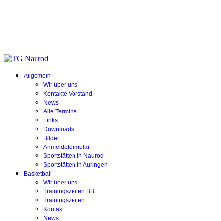
Allgemein
Wir über uns
Kontakte Vorstand
News
Alle Termine
Links
Downloads
Bilder
Anmeldeformular
Sportstätten in Naurod
Sportstätten in Auringen
Basketball
Wir über uns
Trainingszeiten BB
Trainingszeiten
Kontakt
News