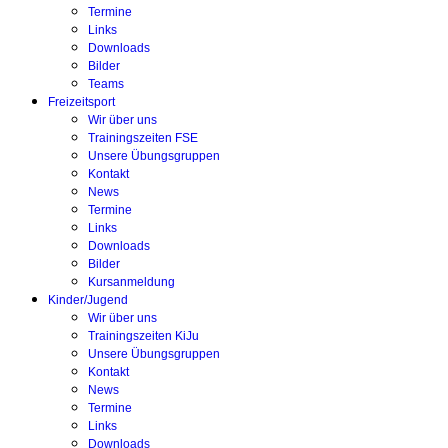
Termine
Links
Downloads
Bilder
Teams
Freizeitsport
Wir über uns
Trainingszeiten FSE
Unsere Übungsgruppen
Kontakt
News
Termine
Links
Downloads
Bilder
Kursanmeldung
Kinder/Jugend
Wir über uns
Trainingszeiten KiJu
Unsere Übungsgruppen
Kontakt
News
Termine
Links
Downloads