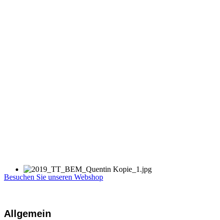
Besuchen Sie unseren Webshop
Allgemein