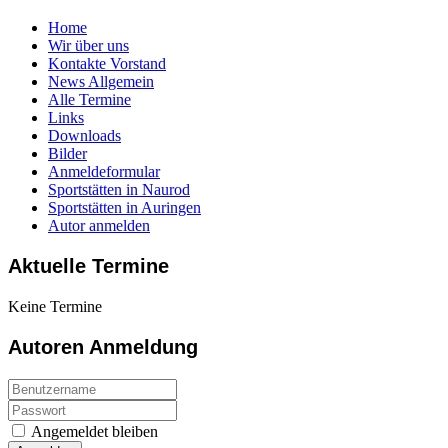
Home
Wir über uns
Kontakte Vorstand
News Allgemein
Alle Termine
Links
Downloads
Bilder
Anmeldeformular
Sportstätten in Naurod
Sportstätten in Auringen
Autor anmelden
Aktuelle Termine
Keine Termine
Autoren Anmeldung
Angemeldet bleiben