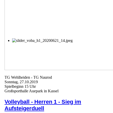
TG Wehlheiden - TG Naurod
Sonntag, 27.10.2019
Spielbeginn 15 Uhr
Großsporthalle Auepark in Kassel
Volleyball - Herren 1 - Sieg im
Aufsteigerduell