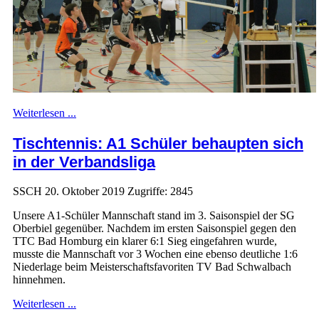
Weiterlesen ...
Tischtennis: A1 Schüler behaupten sich
in der Verbandsliga
SSCH
20. Oktober 2019
Zugriffe: 2845
Unsere A1-Schüler Mannschaft stand im 3. Saisonspiel der SG
Oberbiel gegenüber. Nachdem im ersten Saisonspiel gegen den
TTC Bad Homburg ein klarer 6:1 Sieg eingefahren wurde,
musste die Mannschaft vor 3 Wochen eine ebenso deutliche 1:6
Niederlage beim Meisterschaftsfavoriten TV Bad Schwalbach
hinnehmen.
Weiterlesen ...