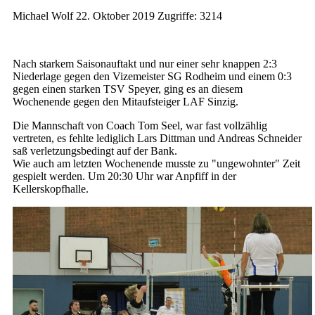
Michael Wolf
22. Oktober 2019
Zugriffe: 3214
Nach starkem Saisonauftakt und nur einer sehr knappen 2:3
Niederlage gegen den Vizemeister SG Rodheim und einem 0:3
gegen einen starken TSV Speyer, ging es an diesem
Wochenende gegen den Mitaufsteiger LAF Sinzig.
Die Mannschaft von Coach Tom Seel, war fast vollzählig
vertreten, es fehlte lediglich Lars Dittman und Andreas Schneider
saß verletzungsbedingt auf der Bank.
Wie auch am letzten Wochenende musste zu "ungewohnter" Zeit
gespielt werden. Um 20:30 Uhr war Anpfiff in der
Kellerskopfhalle.