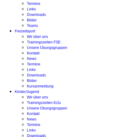
Termine
Links
Downloads
Bilder
Teams
Freizeitsport
Wir über uns
Trainingszeiten FSE
Unsere Übungsgruppen
Kontakt
News
Termine
Links
Downloads
Bilder
Kursanmeldung
Kinder/Jugend
Wir über uns
Trainingszeiten KiJu
Unsere Übungsgruppen
Kontakt
News
Termine
Links
Downloads