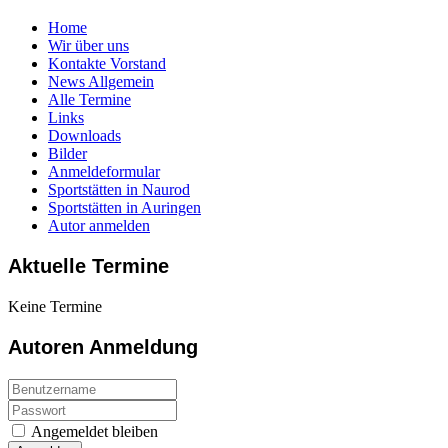
Home
Wir über uns
Kontakte Vorstand
News Allgemein
Alle Termine
Links
Downloads
Bilder
Anmeldeformular
Sportstätten in Naurod
Sportstätten in Auringen
Autor anmelden
Aktuelle Termine
Keine Termine
Autoren Anmeldung
Angemeldet bleiben