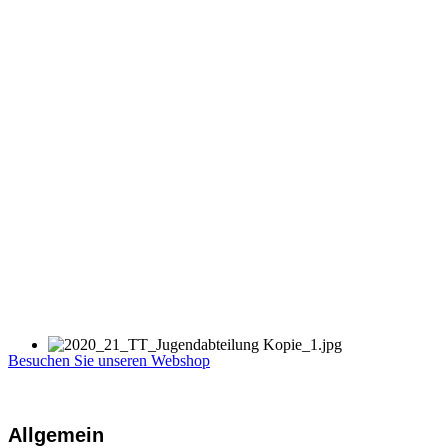
Besuchen Sie unseren Webshop
Allgemein