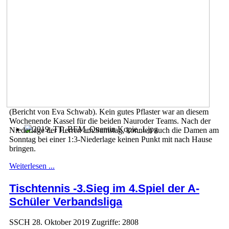
(Bericht von Eva Schwab). Kein gutes Pflaster war an diesem
Wochenende Kassel für die beiden Nauroder Teams. Nach der
Niederlage der Herren am Samstag, konnten auch die Damen am
Sonntag bei einer 1:3-Niederlage keinen Punkt mit nach Hause
bringen.
Weiterlesen ...
Tischtennis -3.Sieg im 4.Spiel der A-
Schüler Verbandsliga
SSCH
28. Oktober 2019
Zugriffe: 2808