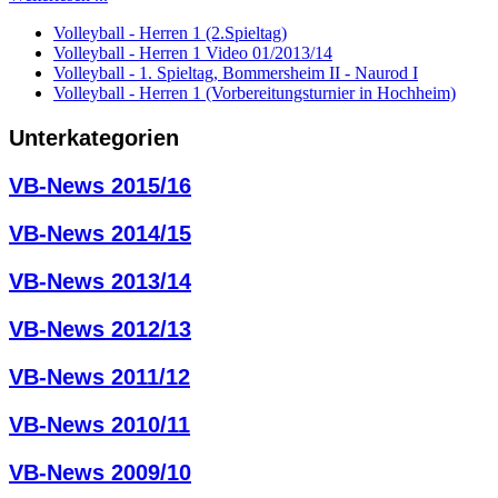
Volleyball - Herren 1 (2.Spieltag)
Volleyball - Herren 1 Video 01/2013/14
Volleyball - 1. Spieltag, Bommersheim II - Naurod I
Volleyball - Herren 1 (Vorbereitungsturnier in Hochheim)
Unterkategorien
VB-News 2015/16
VB-News 2014/15
VB-News 2013/14
VB-News 2012/13
VB-News 2011/12
VB-News 2010/11
VB-News 2009/10