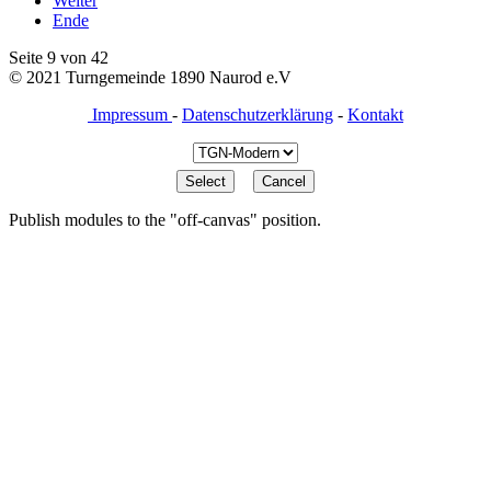
Weiter
Ende
Seite 9 von 42
© 2021 Turngemeinde 1890 Naurod e.V
Impressum
-
Datenschutzerklärung
-
Kontakt
Publish modules to the "off-canvas" position.