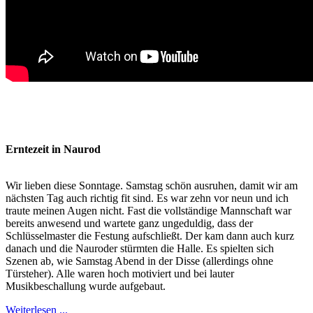
Erntezeit in Naurod
Wir lieben diese Sonntage. Samstag schön ausruhen, damit wir am
nächsten Tag auch richtig fit sind. Es war zehn vor neun und ich
traute meinen Augen nicht. Fast die vollständige Mannschaft war
bereits anwesend und wartete ganz ungeduldig, dass der
Schlüsselmaster die Festung aufschließt. Der kam dann auch kurz
danach und die Nauroder stürmten die Halle. Es spielten sich
Szenen ab, wie Samstag Abend in der Disse (allerdings ohne
Türsteher). Alle waren hoch motiviert und bei lauter
Musikbeschallung wurde aufgebaut.
Weiterlesen ...