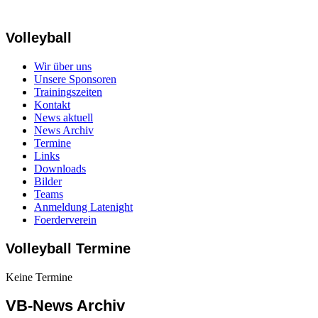
Volleyball
Wir über uns
Unsere Sponsoren
Trainingszeiten
Kontakt
News aktuell
News Archiv
Termine
Links
Downloads
Bilder
Teams
Anmeldung Latenight
Foerderverein
Volleyball Termine
Keine Termine
VB-News Archiv