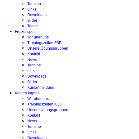
Termine
Links
Downloads
Bilder
Teams
Freizeitsport
Wir über uns
Trainingszeiten FSE
Unsere Übungsgruppen
Kontakt
News
Termine
Links
Downloads
Bilder
Kursanmeldung
Kinder/Jugend
Wir über uns
Trainingszeiten KiJu
Unsere Übungsgruppen
Kontakt
News
Termine
Links
Downloads