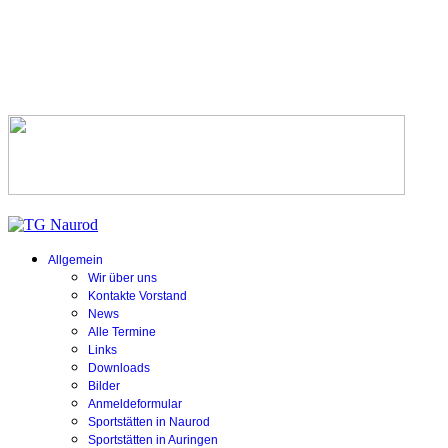
Allgemein
Wir über uns
Kontakte Vorstand
News
Alle Termine
Links
Downloads
Bilder
Anmeldeformular
Sportstätten in Naurod
Sportstätten in Auringen