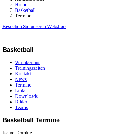
Home
Basketball
Termine
Besuchen Sie unseren Webshop
Basketball
Wir über uns
Trainingszeiten
Kontakt
News
Termine
Links
Downloads
Bilder
Teams
Basketball Termine
Keine Termine