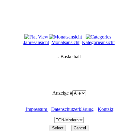
Jahresansicht
Monatsansicht
Kategorieansicht
- Basketball
Anzeige #
Impressum
-
Datenschutzerklärung
-
Kontakt