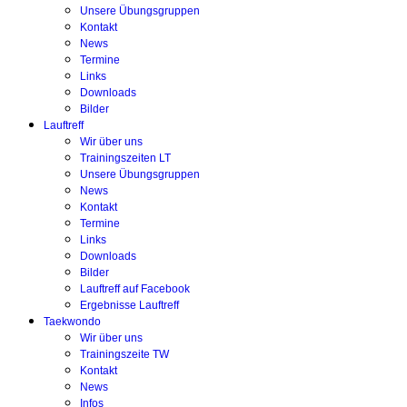
Unsere Übungsgruppen
Kontakt
News
Termine
Links
Downloads
Bilder
Lauftreff
Wir über uns
Trainingszeiten LT
Unsere Übungsgruppen
News
Kontakt
Termine
Links
Downloads
Bilder
Lauftreff auf Facebook
Ergebnisse Lauftreff
Taekwondo
Wir über uns
Trainingszeite TW
Kontakt
News
Infos