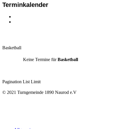
Terminkalender
Basketball
Keine Termine für
Basketball
Pagination List Limit
© 2021 Turngemeinde 1890 Naurod e.V