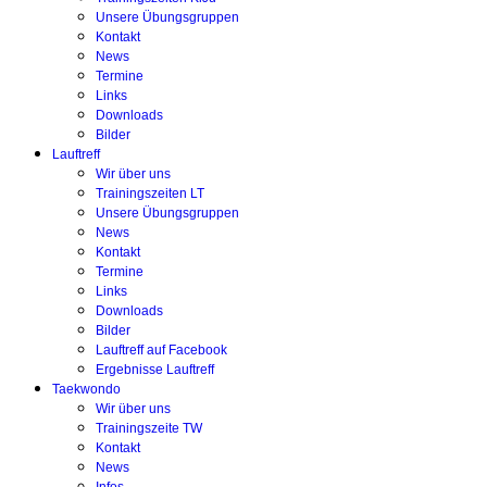
Unsere Übungsgruppen
Kontakt
News
Termine
Links
Downloads
Bilder
Lauftreff
Wir über uns
Trainingszeiten LT
Unsere Übungsgruppen
News
Kontakt
Termine
Links
Downloads
Bilder
Lauftreff auf Facebook
Ergebnisse Lauftreff
Taekwondo
Wir über uns
Trainingszeite TW
Kontakt
News