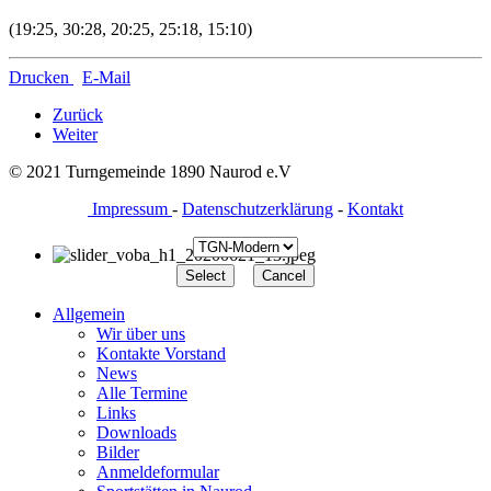
(19:25, 30:28, 20:25, 25:18, 15:10)
Drucken
E-Mail
Zurück
Weiter
© 2021 Turngemeinde 1890 Naurod e.V
Impressum
-
Datenschutzerklärung
-
Kontakt
Allgemein
Wir über uns
Kontakte Vorstand
News
Alle Termine
Links
Downloads
Bilder
Anmeldeformular