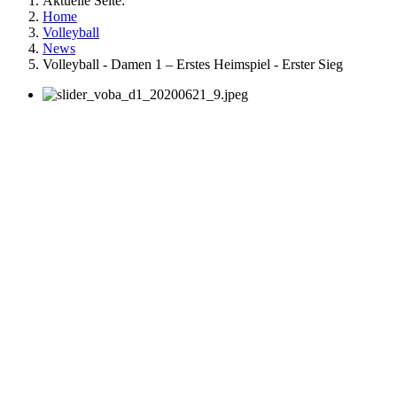
Aktuelle Seite:
Home
Volleyball
News
Volleyball - Damen 1 – Erstes Heimspiel - Erster Sieg