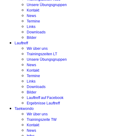
Unsere Übungsgruppen
Kontakt
News
Termine
Links
Downloads
Bilder
Lauftreff
Wir über uns
Trainingszeiten LT
Unsere Übungsgruppen
News
Kontakt
Termine
Links
Downloads
Bilder
Lauftreff auf Facebook
Ergebnisse Lauftreff
Taekwondo
Wir über uns
Trainingszeite TW
Kontakt
News