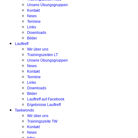
Unsere Übungsgruppen
Kontakt
News
Termine
Links
Downloads
Bilder
Lauftreff
Wir über uns
Trainingszeiten LT
Unsere Übungsgruppen
News
Kontakt
Termine
Links
Downloads
Bilder
Lauftreff auf Facebook
Ergebnisse Lauftreff
Taekwondo
Wir über uns
Trainingszeite TW
Kontakt
News