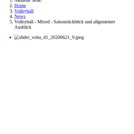
Aktuelle Seite:
Home
Volleyball
News
Volleyball - Mixed - Saisonrückblick und allgemeiner
Ausblick