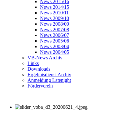
News 2015/16
News 2014/15
News 2010/11
News 2009/10
News 2008/09
News 2007/08
News 2006/07
News 2005/06
News 2003/04
News 2004/05
VB-News Archiv
Links
Downloads
Ergebnisdienst Archiv
Anmeldung Latenight
Förderverein