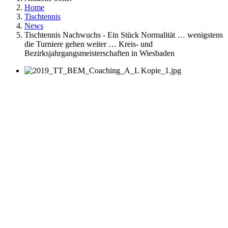
Home
Tischtennis
News
Tischtennis Nachwuchs - Ein Stück Normalität … wenigstens
die Turniere gehen weiter … Kreis- und
Bezirksjahrgangsmeisterschaften in Wiesbaden