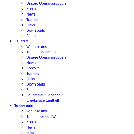
Unsere Übungsgruppen
Kontakt
News
Termine
Links
Downloads
Bilder
Lauftreff
Wir über uns
Trainingszeiten LT
Unsere Übungsgruppen
News
Kontakt
Termine
Links
Downloads
Bilder
Lauftreff auf Facebook
Ergebnisse Lauftreff
Taekwondo
Wir über uns
Trainingszeite TW
Kontakt
News
Infos