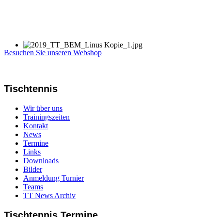
Besuchen Sie unseren Webshop
Tischtennis
Wir über uns
Trainingszeiten
Kontakt
News
Termine
Links
Downloads
Bilder
Anmeldung Turnier
Teams
TT News Archiv
Tischtennis Termine