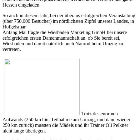
Hessen eingeladen.
So auch in diesem Jahr, bei der überaus erfolgreichen Veranstaltung
(über 750.000 Besucher) im nördlichsten Zipfel unseres Landes, in
Hofgeismar.
Anfang Mai fragte die Wiesbaden Marketing GmbH bei unsere
erfolgreichen ersten Damenmannschaft an, ob Sie bereit sei,
Wiesbaden und damit natürlich auch Naurod beim Umzug zu
vertreten.
Trotz des enormen
Aufwands (250 km hin, Teilnahme am Umzug, und dann wieder
250 km zurück) mussten die Mädels und ihr Trainer Oli Pelkner
nicht lange überlegen.