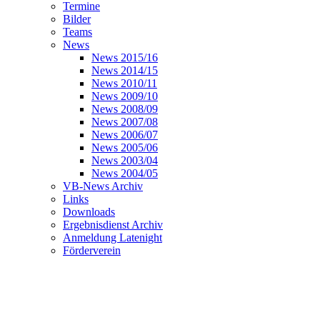
Termine
Bilder
Teams
News
News 2015/16
News 2014/15
News 2010/11
News 2009/10
News 2008/09
News 2007/08
News 2006/07
News 2005/06
News 2003/04
News 2004/05
VB-News Archiv
Links
Downloads
Ergebnisdienst Archiv
Anmeldung Latenight
Förderverein