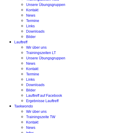
Unsere Übungsgruppen
Kontakt
News
Termine
Links
Downloads
Bilder
Lauftreff
Wir über uns
Trainingszeiten LT
Unsere Übungsgruppen
News
Kontakt
Termine
Links
Downloads
Bilder
Lauftreff auf Facebook
Ergebnisse Lauftreff
Taekwondo
Wir über uns
Trainingszeite TW
Kontakt
News