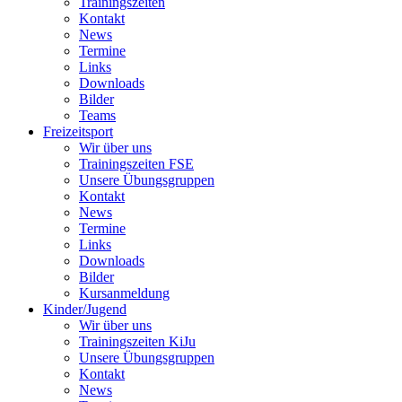
Trainingszeiten
Kontakt
News
Termine
Links
Downloads
Bilder
Teams
Freizeitsport
Wir über uns
Trainingszeiten FSE
Unsere Übungsgruppen
Kontakt
News
Termine
Links
Downloads
Bilder
Kursanmeldung
Kinder/Jugend
Wir über uns
Trainingszeiten KiJu
Unsere Übungsgruppen
Kontakt
News