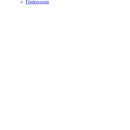
Förderverein