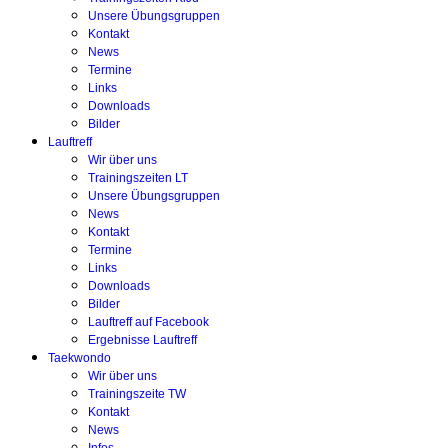
Unsere Übungsgruppen
Kontakt
News
Termine
Links
Downloads
Bilder
Lauftreff
Wir über uns
Trainingszeiten LT
Unsere Übungsgruppen
News
Kontakt
Termine
Links
Downloads
Bilder
Lauftreff auf Facebook
Ergebnisse Lauftreff
Taekwondo
Wir über uns
Trainingszeite TW
Kontakt
News