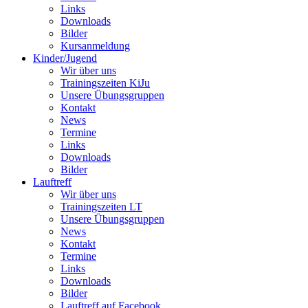
Links
Downloads
Bilder
Kursanmeldung
Kinder/Jugend
Wir über uns
Trainingszeiten KiJu
Unsere Übungsgruppen
Kontakt
News
Termine
Links
Downloads
Bilder
Lauftreff
Wir über uns
Trainingszeiten LT
Unsere Übungsgruppen
News
Kontakt
Termine
Links
Downloads
Bilder
Lauftreff auf Facebook