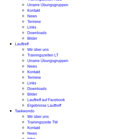
Unsere Übungsgruppen
Kontakt
News
Termine
Links
Downloads
Bilder
Lauftreff
Wir über uns
Trainingszeiten LT
Unsere Übungsgruppen
News
Kontakt
Termine
Links
Downloads
Bilder
Lauftreff auf Facebook
Ergebnisse Lauftreff
Taekwondo
Wir über uns
Trainingszeite TW
Kontakt
News