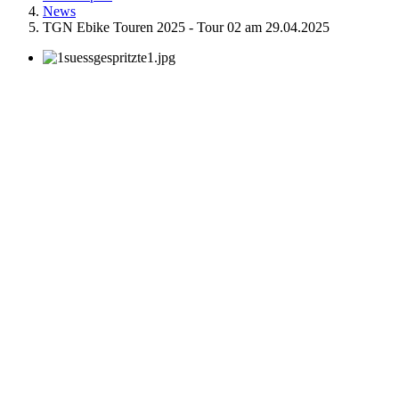
News
TGN Ebike Touren 2025 - Tour 02 am 29.04.2025