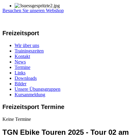
Besuchen Sie unseren Webshop
Freizeitsport
Wir über uns
Trainingszeiten
Kontakt
News
Termine
Links
Downloads
Bilder
Unsere Übungsgruppen
Kursanmeldung
Freizeitsport Termine
Keine Termine
TGN Ebike Touren 2025 - Tour 02 am