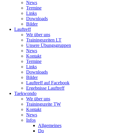
News
Termine
Links
Downloads
Bilder
Lauftreff
Wir über uns
Trainingszeiten LT
Unsere Übungsgruppen
News
Kontakt
Termine
Links
Downloads
Bilder
Lauftreff auf Facebook
Ergebnisse Lauftreff
Taekwondo
Wir über uns
Trainingszeite TW
Kontakt
News
Infos
Allgemeines
Do