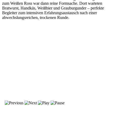
zum Weißen Ross war dann reine Formsache. Dort warteten
Bratwurst, Handkäs, Weißbier und Grauburgunder – perfekte
Begleiter zum intensiven Erfahrungsaustausch nach einer
abwechslungsreichen, trockenen Runde.