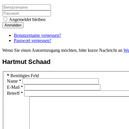
Angemeldet bleiben
Anmelden
Benutzername vergessen?
Passwort vergessen?
Wenn Sie einen Autorenzugang möchten, bitte kurze Nachricht an
We
Hartmut Schaad
*
Benötigtes Feld
Name
*
E-Mail
*
Betreff
*