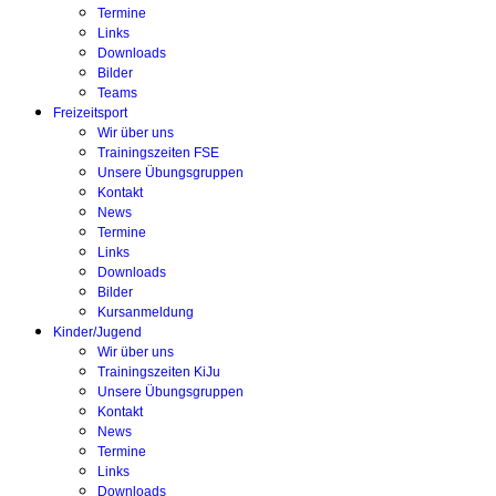
Termine
Links
Downloads
Bilder
Teams
Freizeitsport
Wir über uns
Trainingszeiten FSE
Unsere Übungsgruppen
Kontakt
News
Termine
Links
Downloads
Bilder
Kursanmeldung
Kinder/Jugend
Wir über uns
Trainingszeiten KiJu
Unsere Übungsgruppen
Kontakt
News
Termine
Links
Downloads