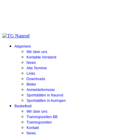
Allgemein
Wir über uns
Kontakte Vorstand
News
Alle Termine
Links
Downloads
Bilder
Anmeldeformular
Sportstätten in Naurod
Sportstätten in Auringen
Basketball
Wir über uns
Trainingszeiten BB
Trainingszeiten
Kontakt
News