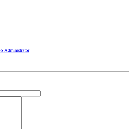
b-Administrator