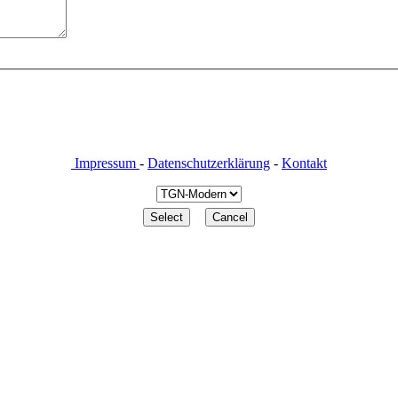
Impressum
-
Datenschutzerklärung
-
Kontakt