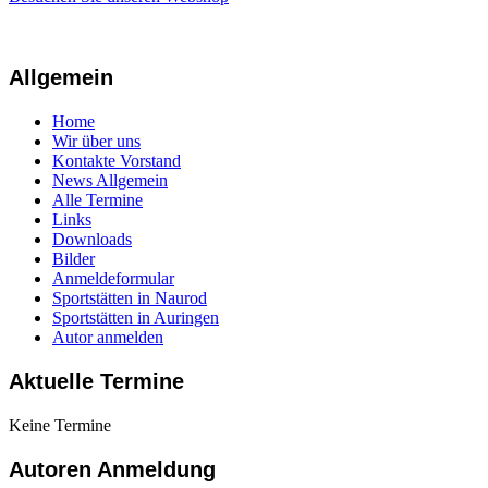
Allgemein
Home
Wir über uns
Kontakte Vorstand
News Allgemein
Alle Termine
Links
Downloads
Bilder
Anmeldeformular
Sportstätten in Naurod
Sportstätten in Auringen
Autor anmelden
Aktuelle Termine
Keine Termine
Autoren Anmeldung