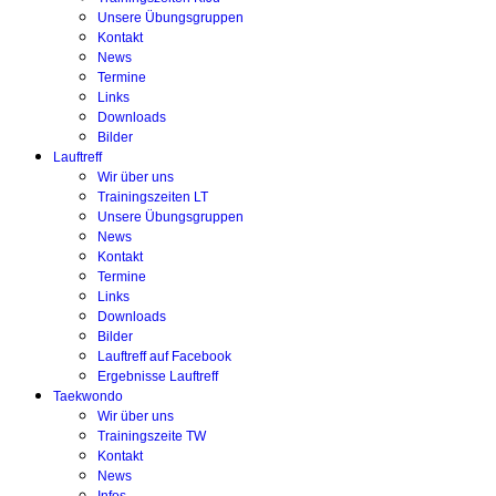
Unsere Übungsgruppen
Kontakt
News
Termine
Links
Downloads
Bilder
Lauftreff
Wir über uns
Trainingszeiten LT
Unsere Übungsgruppen
News
Kontakt
Termine
Links
Downloads
Bilder
Lauftreff auf Facebook
Ergebnisse Lauftreff
Taekwondo
Wir über uns
Trainingszeite TW
Kontakt
News