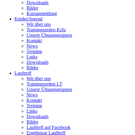
Downloads
Bilder
Kursanmeldung
Kinder/Jugend
Wir über uns
Trainingszeiten KiJu
Unsere Übungsgruppen
Kontakt
News
Termine
Links
Downloads
Bilder
Lauftreff
Wir über uns
Trainingszeiten LT
Unsere Übungsgruppen
News
Kontakt
Termine
Links
Downloads
Bilder
Lauftreff auf Facebook
Ergebnisse Lauftreff