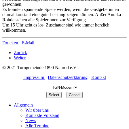
gewonnen.
Es könnten spannende Spiele werden, wenn die Gastgeberinnen
einmal konstant eine gute Leistung zeigen können. Außer Annika
Rohde stehen alle Spielerinnen zur Verfügung.
Um 15 Uhr geht es los, Zuschauer sind wie immer herzlich
willkommen.
Drucken
E-Mail
Zurück
Weiter
© 2021 Turngemeinde 1890 Naurod e.V
Impressum
-
Datenschutzerklärung
-
Kontakt
Allgemein
Wir über uns
Kontakte Vorstand
News
Alle Termine