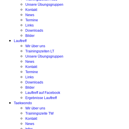
Unsere Übungsgruppen
Kontakt
News
Termine
Links
Downloads
Bilder
Lauftreff
Wir über uns
Trainingszeiten LT
Unsere Übungsgruppen
News
Kontakt
Termine
Links
Downloads
Bilder
Lauftreff auf Facebook
Ergebnisse Lauftreff
Taekwondo
Wir über uns
Trainingszeite TW
Kontakt
News