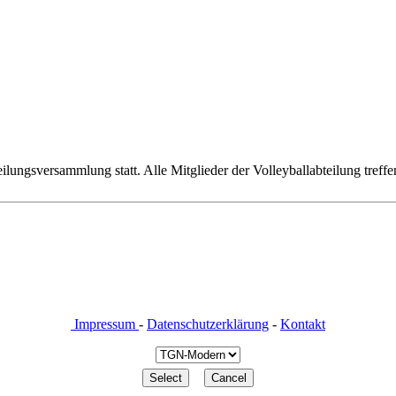
bteilungsversammlung statt. Alle Mitglieder der Volleyballabteilung t
Impressum
-
Datenschutzerklärung
-
Kontakt