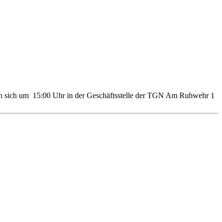
reffen sich um 15:00 Uhr in der Geschäftsstelle der TGN Am Ruhwehr 1