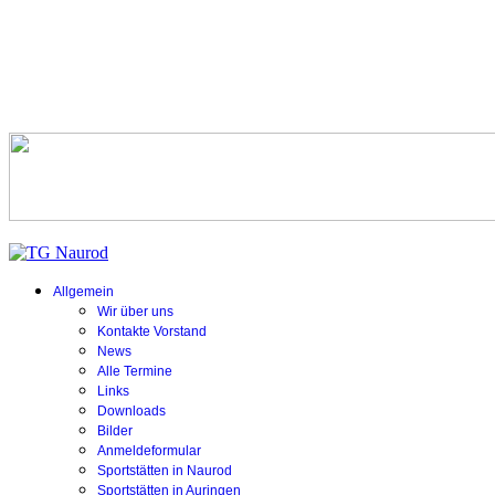
Allgemein
Wir über uns
Kontakte Vorstand
News
Alle Termine
Links
Downloads
Bilder
Anmeldeformular
Sportstätten in Naurod
Sportstätten in Auringen