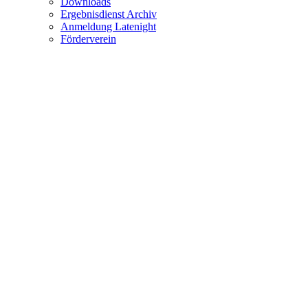
Downloads
Ergebnisdienst Archiv
Anmeldung Latenight
Förderverein