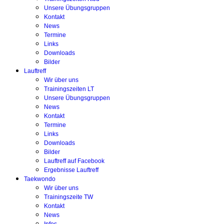
Unsere Übungsgruppen
Kontakt
News
Termine
Links
Downloads
Bilder
Lauftreff
Wir über uns
Trainingszeiten LT
Unsere Übungsgruppen
News
Kontakt
Termine
Links
Downloads
Bilder
Lauftreff auf Facebook
Ergebnisse Lauftreff
Taekwondo
Wir über uns
Trainingszeite TW
Kontakt
News