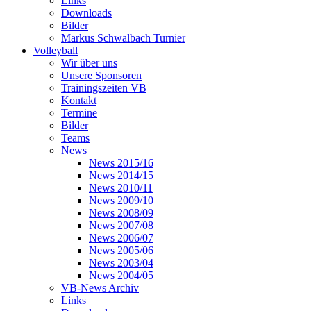
Links
Downloads
Bilder
Markus Schwalbach Turnier
Volleyball
Wir über uns
Unsere Sponsoren
Trainingszeiten VB
Kontakt
Termine
Bilder
Teams
News
News 2015/16
News 2014/15
News 2010/11
News 2009/10
News 2008/09
News 2007/08
News 2006/07
News 2005/06
News 2003/04
News 2004/05
VB-News Archiv
Links