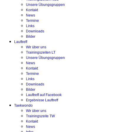
Unsere Übungsgruppen
Kontakt
News
Termine
Links
Downloads
Bilder
Lauftreff
Wir über uns
Trainingszeiten LT
Unsere Übungsgruppen
News
Kontakt
Termine
Links
Downloads
Bilder
Lauftreff auf Facebook
Ergebnisse Lauftreff
Taekwondo
Wir über uns
Trainingszeite TW
Kontakt
News