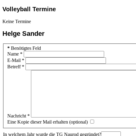
Volleyball Termine
Keine Termine
Helge Sander
*
Benötigtes Feld
Name
*
E-Mail
*
Betreff
*
Nachricht
*
Eine Kopie dieser Mail erhalten
(optional)
In welchem Jahr wurde die TG Naurod gegründet?