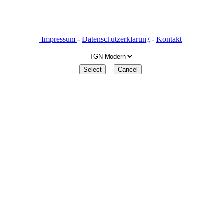
Impressum
-
Datenschutzerklärung
-
Kontakt