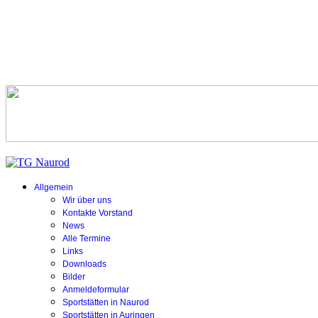
Allgemein
Wir über uns
Kontakte Vorstand
News
Alle Termine
Links
Downloads
Bilder
Anmeldeformular
Sportstätten in Naurod
Sportstätten in Auringen