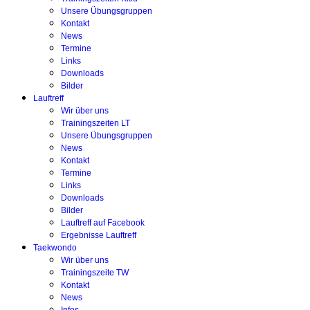
Unsere Übungsgruppen
Kontakt
News
Termine
Links
Downloads
Bilder
Lauftreff
Wir über uns
Trainingszeiten LT
Unsere Übungsgruppen
News
Kontakt
Termine
Links
Downloads
Bilder
Lauftreff auf Facebook
Ergebnisse Lauftreff
Taekwondo
Wir über uns
Trainingszeite TW
Kontakt
News