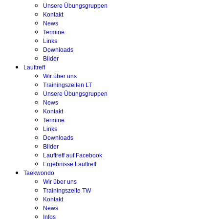
Unsere Übungsgruppen
Kontakt
News
Termine
Links
Downloads
Bilder
Lauftreff
Wir über uns
Trainingszeiten LT
Unsere Übungsgruppen
News
Kontakt
Termine
Links
Downloads
Bilder
Lauftreff auf Facebook
Ergebnisse Lauftreff
Taekwondo
Wir über uns
Trainingszeite TW
Kontakt
News
Infos