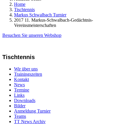
Home
Tischtennis
Markus Schwalbach Turnier
2017 11. Markus-Schwalbach-Gedächtnis-
Vereinsmeisterschaften
Besuchen Sie unseren Webshop
Tischtennis
Wir über uns
Trainingszeiten
Kontakt
News
Termine
Links
Downloads
Bilder
Anmeldung Turnier
Teams
TT News Archiv