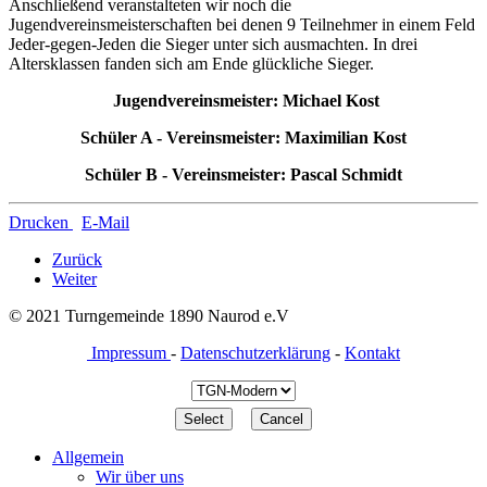
Anschließend veranstalteten wir noch die
Jugendvereinsmeisterschaften bei denen 9 Teilnehmer in einem Feld
Jeder-gegen-Jeden die Sieger unter sich ausmachten. In drei
Altersklassen fanden sich am Ende glückliche Sieger.
Jugendvereinsmeister: Michael Kost
Schüler A - Vereinsmeister: Maximilian Kost
Schüler B - Vereinsmeister: Pascal Schmidt
Drucken
E-Mail
Zurück
Weiter
© 2021 Turngemeinde 1890 Naurod e.V
Impressum
-
Datenschutzerklärung
-
Kontakt
Allgemein
Wir über uns