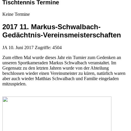
Tischtennis Termine
Keine Termine
2017 11. Markus-Schwalbach-
Gedächtnis-Vereinsmeisterschaften
JA
10. Juni 2017
Zugriffe: 4504
Zum elften Mal wurde dieses Jahr ein Turnier zum Gedenken an
unseren Sportkameraden Markus Schwalbach veranstaltet. Im
Gegensatz zu den letzten Jahren wurde von der Abteilung
beschlossen wieder einen Vereinsmeister zu küren, natürlich waren
aber auch wieder Matthias Schwalbach und Familie eingeladen
mitzuspielen.