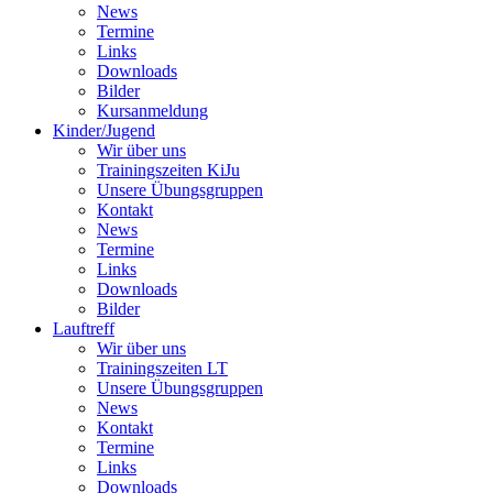
News
Termine
Links
Downloads
Bilder
Kursanmeldung
Kinder/Jugend
Wir über uns
Trainingszeiten KiJu
Unsere Übungsgruppen
Kontakt
News
Termine
Links
Downloads
Bilder
Lauftreff
Wir über uns
Trainingszeiten LT
Unsere Übungsgruppen
News
Kontakt
Termine
Links
Downloads