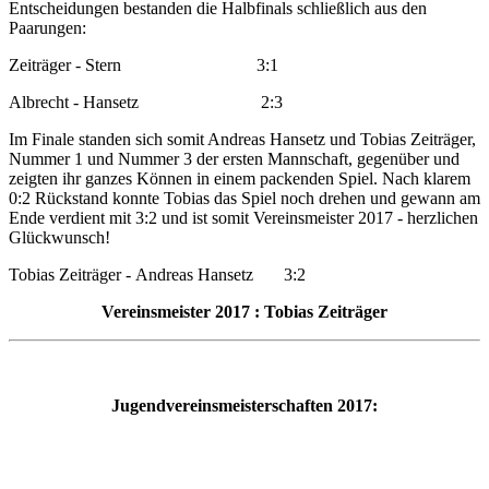
Entscheidungen bestanden die Halbfinals schließlich aus den
Paarungen:
Zeiträger - Stern 3:1
Albrecht - Hansetz 2:3
Im Finale standen sich somit Andreas Hansetz und Tobias Zeiträger,
Nummer 1 und Nummer 3 der ersten Mannschaft, gegenüber und
zeigten ihr ganzes Können in einem packenden Spiel. Nach klarem
0:2 Rückstand konnte Tobias das Spiel noch drehen und gewann am
Ende verdient mit 3:2 und ist somit Vereinsmeister 2017 - herzlichen
Glückwunsch!
Tobias Zeiträger - Andreas Hansetz 3:2
Vereinsmeister 2017 : Tobias Zeiträger
Jugendvereinsmeisterschaften 2017: