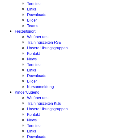
Termine
Links
Downloads
Bilder
Teams
Freizeitsport
Wir über uns
Trainingszeiten FSE
Unsere Übungsgruppen
Kontakt
News
Termine
Links
Downloads
Bilder
Kursanmeldung
Kinder/Jugend
Wir über uns
Trainingszeiten KiJu
Unsere Übungsgruppen
Kontakt
News
Termine
Links
Downloads