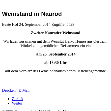
Weinstand in Naurod
Beate Hof
24. September 2014
Zugriffe: 5528
Zweiter Nauroder Weinstand
Wir laden zusammen mit dem Weingut Heiko Hemes aus Oestrich-
Winkel zum gemütlichen Beisammensein ein
Am
26. September 2014
ab 18:30 Uhr
auf dem Vorplatz des Gemeindehauses der ev. Kirchengemeinde
Drucken
E-Mail
Zurück
Weiter