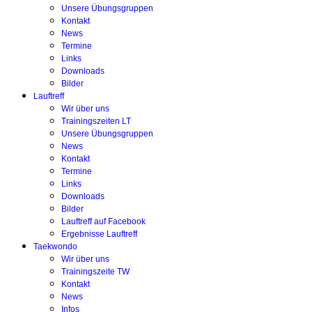
Unsere Übungsgruppen
Kontakt
News
Termine
Links
Downloads
Bilder
Lauftreff
Wir über uns
Trainingszeiten LT
Unsere Übungsgruppen
News
Kontakt
Termine
Links
Downloads
Bilder
Lauftreff auf Facebook
Ergebnisse Lauftreff
Taekwondo
Wir über uns
Trainingszeite TW
Kontakt
News
Infos