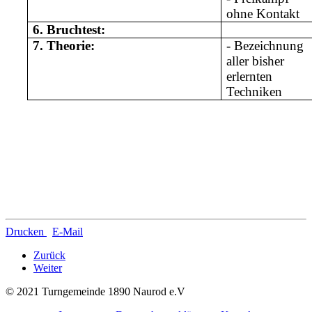
ohne Kontakt
6.
Bruchtest:
7.
Theorie:
- Bezeichnung
aller bisher
erlernten
Techniken
Drucken
E-Mail
Zurück
Weiter
© 2021 Turngemeinde 1890 Naurod e.V