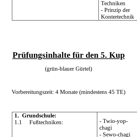
Techniken
- Prinzip der
Kontertechnik
Prüfungsinhalte für den 5. Kup
(grün-blauer Gürtel)
Vorbereitungszeit: 4 Monate (mindestens 45 TE)
1.
Grundschule:
- Twio-yop-
1.1
Fußtechniken:
chagi
- Sewo-chagi