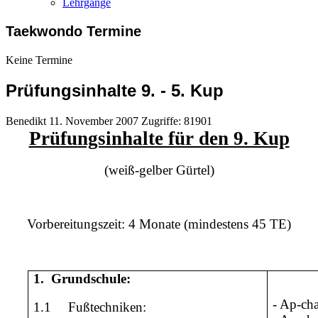
Lehrgänge
Taekwondo Termine
Keine Termine
Prüfungsinhalte 9. - 5. Kup
Benedikt
11. November 2007
Zugriffe: 81901
Prüfungsinhalte für den 9. Kup
(weiß-gelber Gürtel)
Vorbereitungszeit: 4 Monate (mindestens 45 TE)
1.
Grundschule:
- Ap-ch
1.1
Fußtechniken: