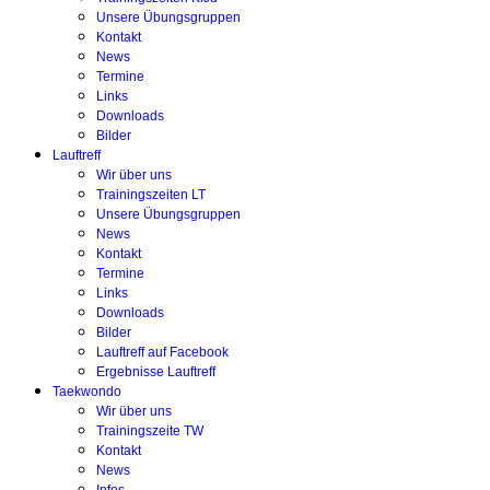
Unsere Übungsgruppen
Kontakt
News
Termine
Links
Downloads
Bilder
Lauftreff
Wir über uns
Trainingszeiten LT
Unsere Übungsgruppen
News
Kontakt
Termine
Links
Downloads
Bilder
Lauftreff auf Facebook
Ergebnisse Lauftreff
Taekwondo
Wir über uns
Trainingszeite TW
Kontakt
News