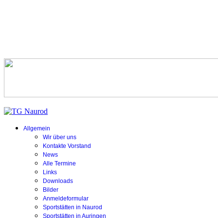
Allgemein
Wir über uns
Kontakte Vorstand
News
Alle Termine
Links
Downloads
Bilder
Anmeldeformular
Sportstätten in Naurod
Sportstätten in Auringen