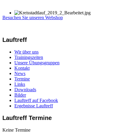
Besuchen Sie unseren Webshop
Lauftreff
Wir über uns
Trainingszeiten
Unsere Übungsgruppen
Kontakt
News
Termine
Links
Downloads
Bilder
Lauftreff auf Facebook
Ergebnisse Lauftreff
Lauftreff Termine
Keine Termine