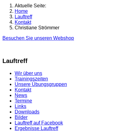
Aktuelle Seite:
Home
Lauftreff
Kontakt
Christiane Strömmer
Besuchen Sie unseren Webshop
Lauftreff
Wir über uns
Trainingszeiten
Unsere Übungsgruppen
Kontakt
News
Termine
Links
Downloads
Bilder
Lauftreff auf Facebook
Ergebnisse Lauftreff