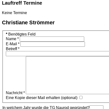
Lauftreff Termine
Keine Termine
Christiane Strömmer
*
Benötigtes Feld
Name
*
E-Mail
*
Betreff
*
Nachricht
*
Eine Kopie dieser Mail erhalten
(optional)
In welchem Jahr wurde die TG Naurod gegründet?