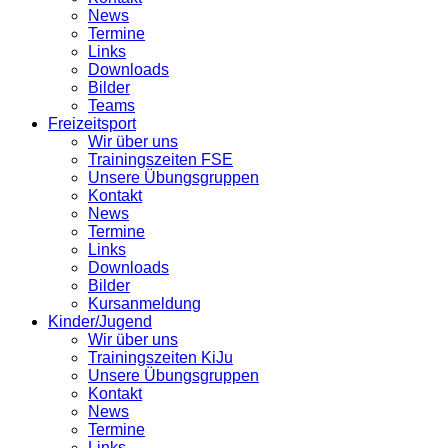
News
Termine
Links
Downloads
Bilder
Teams
Freizeitsport
Wir über uns
Trainingszeiten FSE
Unsere Übungsgruppen
Kontakt
News
Termine
Links
Downloads
Bilder
Kursanmeldung
Kinder/Jugend
Wir über uns
Trainingszeiten KiJu
Unsere Übungsgruppen
Kontakt
News
Termine
Links