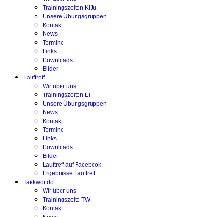
Trainingszeiten KiJu
Unsere Übungsgruppen
Kontakt
News
Termine
Links
Downloads
Bilder
Lauftreff
Wir über uns
Trainingszeiten LT
Unsere Übungsgruppen
News
Kontakt
Termine
Links
Downloads
Bilder
Lauftreff auf Facebook
Ergebnisse Lauftreff
Taekwondo
Wir über uns
Trainingszeite TW
Kontakt