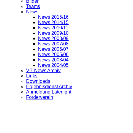
Bilder
Teams
News
News 2015/16
News 2014/15
News 2010/11
News 2009/10
News 2008/09
News 2007/08
News 2006/07
News 2005/06
News 2003/04
News 2004/05
VB-News Archiv
Links
Downloads
Ergebnisdienst Archiv
Anmeldung Latenight
Förderverein