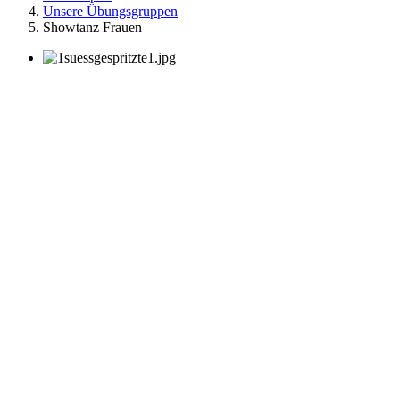
Unsere Übungsgruppen
Showtanz Frauen