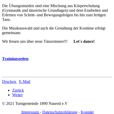
Die Übungsstunden sind eine Mischung aus Körperschulung
(Gymnastik und tänzerische Grundlagen) und dem Erarbeiten und
Erlernen von Schritt- und Bewegungsfolgen bis hin zum fertigen
Tanz.
Die Musikauswahl und auch die Gestaltung der Kostüme erfolgt
gemeinsam.
Wir freuen uns über neue Tänzerinnen!!!
Let´s dance!
Trainingszeiten
Drucken
E-Mail
Zurück
Weiter
© 2021 Turngemeinde 1890 Naurod e.V
Impressum
-
Datenschutzerklärung
-
Kontakt