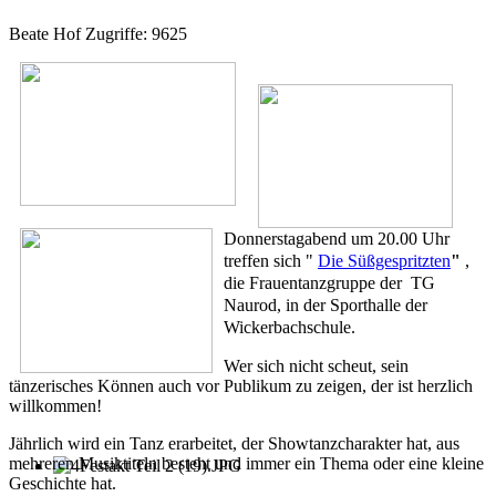
Beate Hof
Zugriffe: 9625
Donnerstagabend um 20.00 Uhr
treffen sich "
Die Süßgespritzten
"
,
die Frauentanzgruppe der TG
Naurod, in der Sporthalle der
Wickerbachschule.
Wer sich nicht scheut, sein
tänzerisches Können auch vor Publikum zu zeigen, der ist herzlich
willkommen!
Jährlich wird ein Tanz erarbeitet, der Showtanzcharakter hat, aus
mehreren Musiktiteln besteht und immer ein Thema oder eine kleine
Geschichte hat.