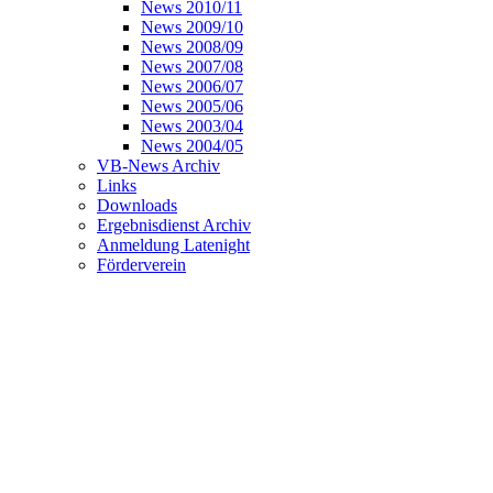
News 2010/11
News 2009/10
News 2008/09
News 2007/08
News 2006/07
News 2005/06
News 2003/04
News 2004/05
VB-News Archiv
Links
Downloads
Ergebnisdienst Archiv
Anmeldung Latenight
Förderverein