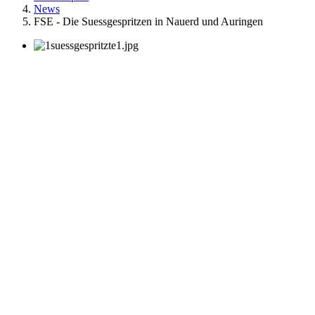
News
FSE - Die Suessgespritzen in Nauerd und Auringen