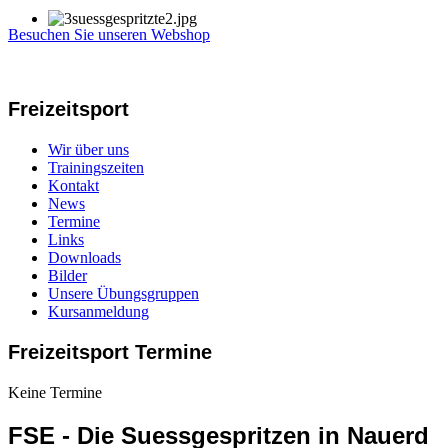
Besuchen Sie unseren Webshop
Freizeitsport
Wir über uns
Trainingszeiten
Kontakt
News
Termine
Links
Downloads
Bilder
Unsere Übungsgruppen
Kursanmeldung
Freizeitsport Termine
Keine Termine
FSE - Die Suessgespritzen in Nauerd