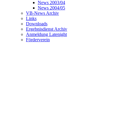
News 2003/04
News 2004/05
VB-News Archiv
Links
Downloads
Ergebnisdienst Archiv
Anmeldung Latenight
Förderverein