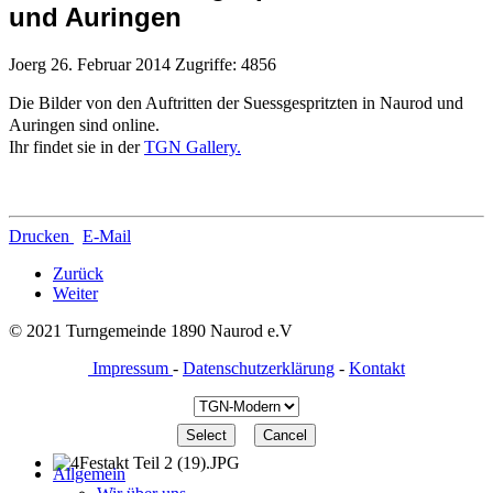
und Auringen
Joerg
26. Februar 2014
Zugriffe: 4856
Die Bilder von den Auftritten der Suessgespritzten in Naurod und
Auringen sind online.
Ihr findet sie in der
TGN Gallery.
Drucken
E-Mail
Zurück
Weiter
© 2021 Turngemeinde 1890 Naurod e.V
Impressum
-
Datenschutzerklärung
-
Kontakt
Allgemein