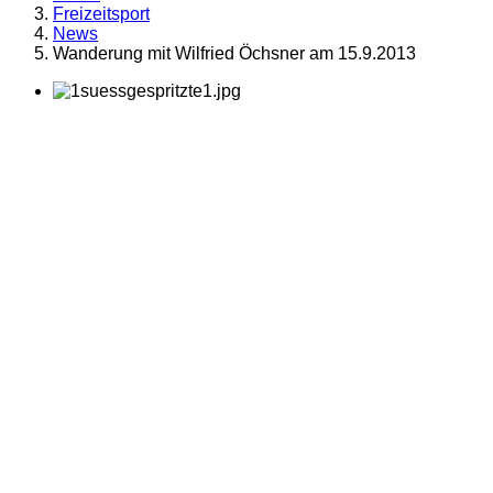
Freizeitsport
News
Wanderung mit Wilfried Öchsner am 15.9.2013