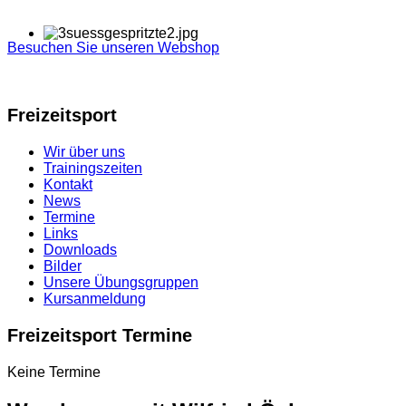
Besuchen Sie unseren Webshop
Freizeitsport
Wir über uns
Trainingszeiten
Kontakt
News
Termine
Links
Downloads
Bilder
Unsere Übungsgruppen
Kursanmeldung
Freizeitsport Termine
Keine Termine