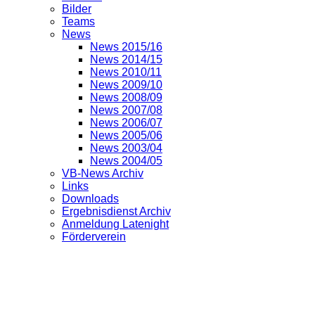
Bilder
Teams
News
News 2015/16
News 2014/15
News 2010/11
News 2009/10
News 2008/09
News 2007/08
News 2006/07
News 2005/06
News 2003/04
News 2004/05
VB-News Archiv
Links
Downloads
Ergebnisdienst Archiv
Anmeldung Latenight
Förderverein