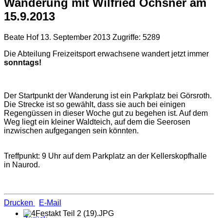
Wanderung mit Wilfried Öchsner am
15.9.2013
Beate Hof
13. September 2013
Zugriffe: 5289
Die Abteilung Freizeitsport erwachsene wandert jetzt immer
sonntags!
Der Startpunkt der Wanderung ist ein Parkplatz bei Görsroth.
Die Strecke ist so gewählt, dass sie auch bei einigen
Regengüssen in dieser Woche gut zu begehen ist. Auf dem
Weg liegt ein kleiner Waldteich, auf dem die Seerosen
inzwischen aufgegangen sein könnten.
Treffpunkt: 9 Uhr auf dem Parkplatz an der Kellerskopfhalle
in Naurod.
Drucken
E-Mail