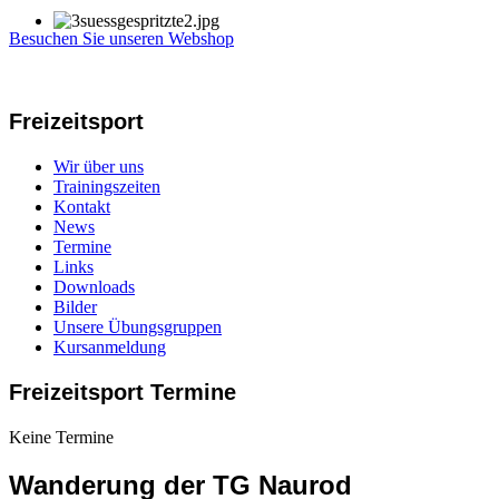
Besuchen Sie unseren Webshop
Freizeitsport
Wir über uns
Trainingszeiten
Kontakt
News
Termine
Links
Downloads
Bilder
Unsere Übungsgruppen
Kursanmeldung
Freizeitsport Termine
Keine Termine
Wanderung der TG Naurod