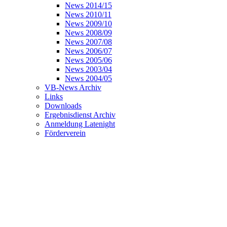
News 2014/15
News 2010/11
News 2009/10
News 2008/09
News 2007/08
News 2006/07
News 2005/06
News 2003/04
News 2004/05
VB-News Archiv
Links
Downloads
Ergebnisdienst Archiv
Anmeldung Latenight
Förderverein