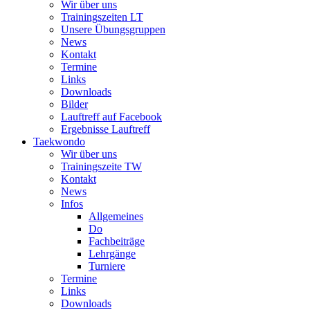
Wir über uns
Trainingszeiten LT
Unsere Übungsgruppen
News
Kontakt
Termine
Links
Downloads
Bilder
Lauftreff auf Facebook
Ergebnisse Lauftreff
Taekwondo
Wir über uns
Trainingszeite TW
Kontakt
News
Infos
Allgemeines
Do
Fachbeiträge
Lehrgänge
Turniere
Termine
Links
Downloads