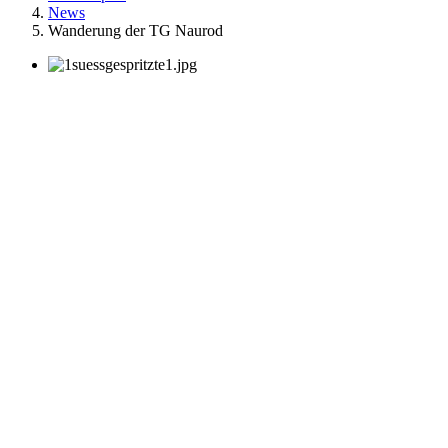
News
Wanderung der TG Naurod