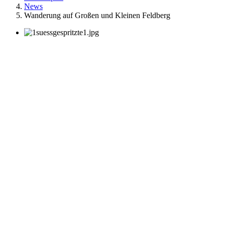
News
Wanderung auf Großen und Kleinen Feldberg