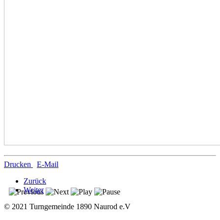
Drucken
E-Mail
Zurück
Weiter
© 2021 Turngemeinde 1890 Naurod e.V