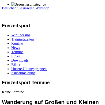
Besuchen Sie unseren Webshop
Freizeitsport
Wir über uns
Trainingszeiten
Kontakt
News
Termine
Links
Downloads
Bilder
Unsere Übungsgruppen
Kursanmeldung
Freizeitsport Termine
Keine Termine
Wanderung auf Großen und Kleinen