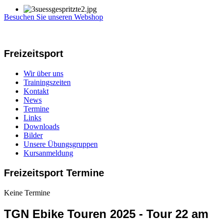
Besuchen Sie unseren Webshop
Freizeitsport
Wir über uns
Trainingszeiten
Kontakt
News
Termine
Links
Downloads
Bilder
Unsere Übungsgruppen
Kursanmeldung
Freizeitsport Termine
Keine Termine
TGN Ebike Touren 2025 - Tour 22 am