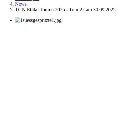
News
TGN Ebike Touren 2025 - Tour 22 am 30.09.2025