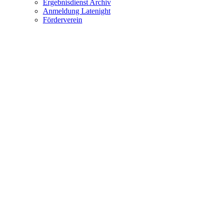
Ergebnisdienst Archiv
Anmeldung Latenight
Förderverein