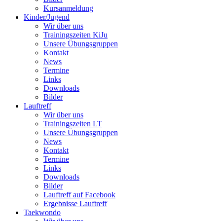
Kursanmeldung
Kinder/Jugend
Wir über uns
Trainingszeiten KiJu
Unsere Übungsgruppen
Kontakt
News
Termine
Links
Downloads
Bilder
Lauftreff
Wir über uns
Trainingszeiten LT
Unsere Übungsgruppen
News
Kontakt
Termine
Links
Downloads
Bilder
Lauftreff auf Facebook
Ergebnisse Lauftreff
Taekwondo