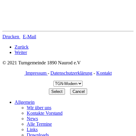
Drucken
E-Mail
Zurück
Weiter
© 2021 Turngemeinde 1890 Naurod e.V
Impressum
-
Datenschutzerklärung
-
Kontakt
Allgemein
Wir über uns
Kontakte Vorstand
News
Alle Termine
Links
Downloads