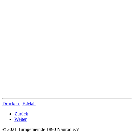
Drucken
E-Mail
Zurück
Weiter
© 2021 Turngemeinde 1890 Naurod e.V