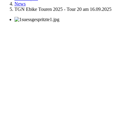
News
TGN Ebike Touren 2025 - Tour 20 am 16.09.2025