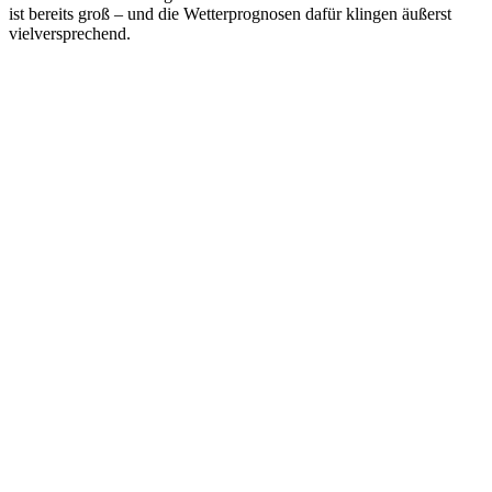
ist bereits groß – und die Wetterprognosen dafür klingen äußerst
vielversprechend.