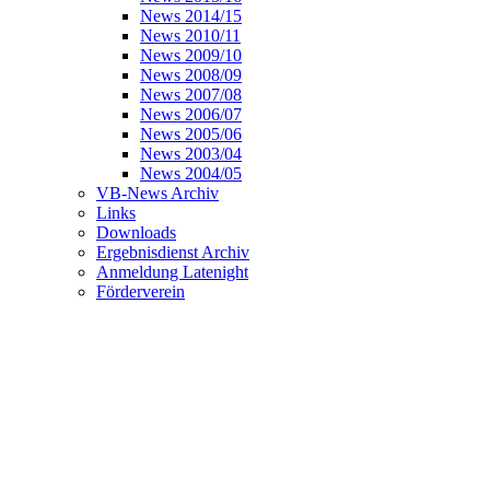
News 2014/15
News 2010/11
News 2009/10
News 2008/09
News 2007/08
News 2006/07
News 2005/06
News 2003/04
News 2004/05
VB-News Archiv
Links
Downloads
Ergebnisdienst Archiv
Anmeldung Latenight
Förderverein