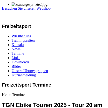
Besuchen Sie unseren Webshop
Freizeitsport
Wir über uns
Trainingszeiten
Kontakt
News
Termine
Links
Downloads
Bilder
Unsere Übungsgruppen
Kursanmeldung
Freizeitsport Termine
Keine Termine
TGN Ebike Touren 2025 - Tour 20 am