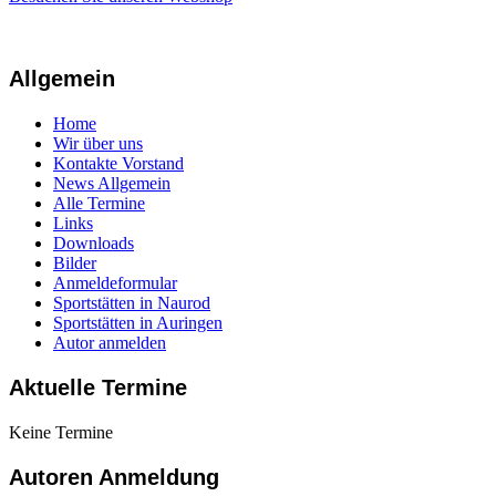
Allgemein
Home
Wir über uns
Kontakte Vorstand
News Allgemein
Alle Termine
Links
Downloads
Bilder
Anmeldeformular
Sportstätten in Naurod
Sportstätten in Auringen
Autor anmelden
Aktuelle Termine
Keine Termine
Autoren Anmeldung