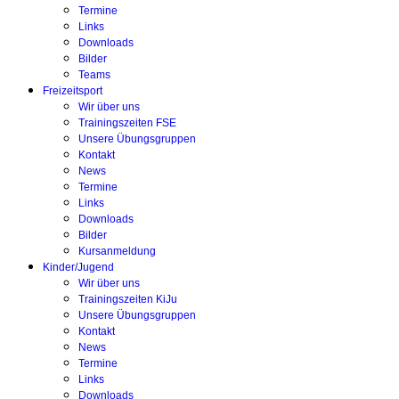
Termine
Links
Downloads
Bilder
Teams
Freizeitsport
Wir über uns
Trainingszeiten FSE
Unsere Übungsgruppen
Kontakt
News
Termine
Links
Downloads
Bilder
Kursanmeldung
Kinder/Jugend
Wir über uns
Trainingszeiten KiJu
Unsere Übungsgruppen
Kontakt
News
Termine
Links
Downloads