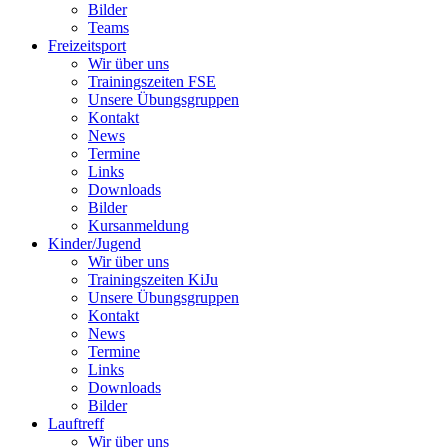
Bilder
Teams
Freizeitsport
Wir über uns
Trainingszeiten FSE
Unsere Übungsgruppen
Kontakt
News
Termine
Links
Downloads
Bilder
Kursanmeldung
Kinder/Jugend
Wir über uns
Trainingszeiten KiJu
Unsere Übungsgruppen
Kontakt
News
Termine
Links
Downloads
Bilder
Lauftreff
Wir über uns