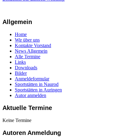
Allgemein
Home
Wir über uns
Kontakte Vorstand
News Allgemein
Alle Termine
Links
Downloads
Bilder
Anmeldeformular
Sportstätten in Naurod
Sportstätten in Auringen
Autor anmelden
Aktuelle Termine
Keine Termine
Autoren Anmeldung