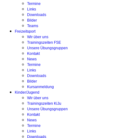
Termine
Links
Downloads
Bilder
Teams
Freizeitsport
Wir über uns
Trainingszeiten FSE
Unsere Übungsgruppen
Kontakt
News
Termine
Links
Downloads
Bilder
Kursanmeldung
Kinder/Jugend
Wir über uns
Trainingszeiten KiJu
Unsere Übungsgruppen
Kontakt
News
Termine
Links
Downloads