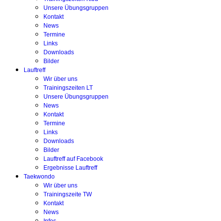
Unsere Übungsgruppen
Kontakt
News
Termine
Links
Downloads
Bilder
Lauftreff
Wir über uns
Trainingszeiten LT
Unsere Übungsgruppen
News
Kontakt
Termine
Links
Downloads
Bilder
Lauftreff auf Facebook
Ergebnisse Lauftreff
Taekwondo
Wir über uns
Trainingszeite TW
Kontakt
News