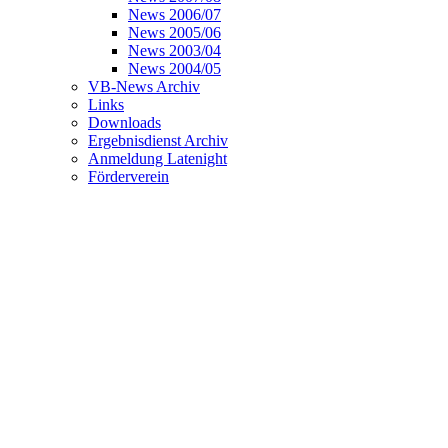
News 2006/07
News 2005/06
News 2003/04
News 2004/05
VB-News Archiv
Links
Downloads
Ergebnisdienst Archiv
Anmeldung Latenight
Förderverein