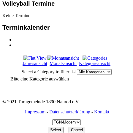
Volleyball Termine
Keine Termine
Terminkalender
Jahresansicht
Monatsansicht
Kategorieansicht
Select a Category to filter list
Bitte eine Kategorie auswählen
© 2021 Turngemeinde 1890 Naurod e.V
Impressum
-
Datenschutzerklärung
-
Kontakt