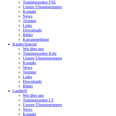
Trainingszeiten FSE
Unsere Übungsgruppen
Kontakt
News
Termine
Links
Downloads
Bilder
Kursanmeldung
Kinder/Jugend
Wir über uns
Trainingszeiten KiJu
Unsere Übungsgruppen
Kontakt
News
Termine
Links
Downloads
Bilder
Lauftreff
Wir über uns
Trainingszeiten LT
Unsere Übungsgruppen
News
Kontakt