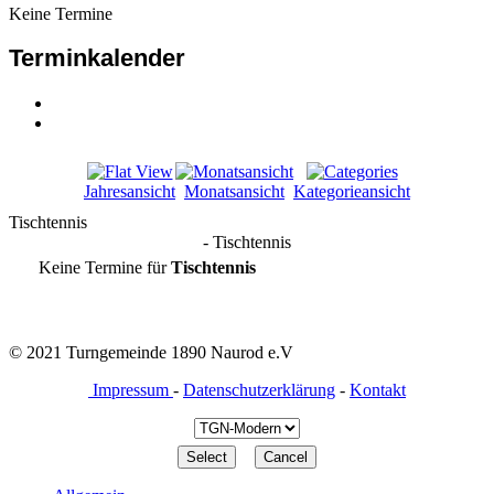
Keine Termine
Terminkalender
Jahresansicht
Monatsansicht
Kategorieansicht
Tischtennis
- Tischtennis
Keine Termine für
Tischtennis
© 2021 Turngemeinde 1890 Naurod e.V
Impressum
-
Datenschutzerklärung
-
Kontakt