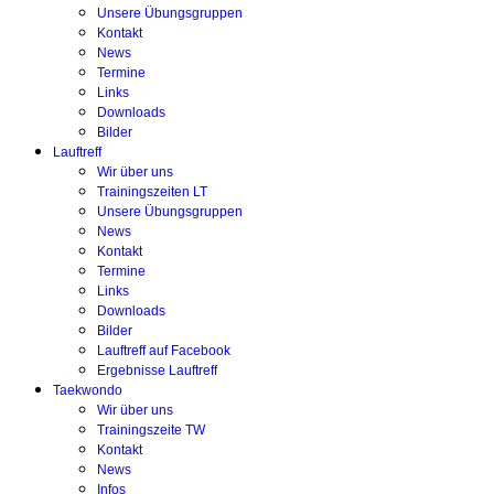
Unsere Übungsgruppen
Kontakt
News
Termine
Links
Downloads
Bilder
Lauftreff
Wir über uns
Trainingszeiten LT
Unsere Übungsgruppen
News
Kontakt
Termine
Links
Downloads
Bilder
Lauftreff auf Facebook
Ergebnisse Lauftreff
Taekwondo
Wir über uns
Trainingszeite TW
Kontakt
News
Infos