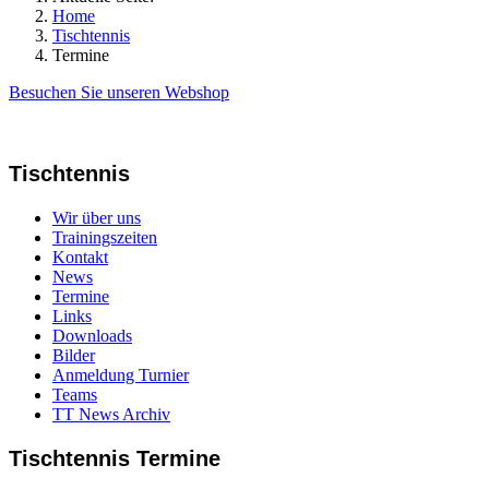
Home
Tischtennis
Termine
Besuchen Sie unseren Webshop
Tischtennis
Wir über uns
Trainingszeiten
Kontakt
News
Termine
Links
Downloads
Bilder
Anmeldung Turnier
Teams
TT News Archiv
Tischtennis Termine