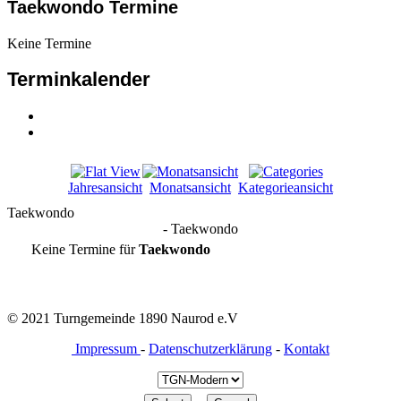
Taekwondo Termine
Keine Termine
Terminkalender
Jahresansicht
Monatsansicht
Kategorieansicht
Taekwondo
- Taekwondo
Keine Termine für
Taekwondo
© 2021 Turngemeinde 1890 Naurod e.V
Impressum
-
Datenschutzerklärung
-
Kontakt