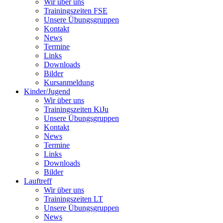
Wir über uns
Trainingszeiten FSE
Unsere Übungsgruppen
Kontakt
News
Termine
Links
Downloads
Bilder
Kursanmeldung
Kinder/Jugend
Wir über uns
Trainingszeiten KiJu
Unsere Übungsgruppen
Kontakt
News
Termine
Links
Downloads
Bilder
Lauftreff
Wir über uns
Trainingszeiten LT
Unsere Übungsgruppen
News