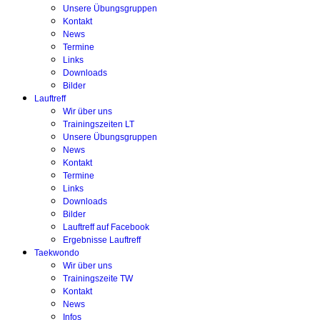
Unsere Übungsgruppen
Kontakt
News
Termine
Links
Downloads
Bilder
Lauftreff
Wir über uns
Trainingszeiten LT
Unsere Übungsgruppen
News
Kontakt
Termine
Links
Downloads
Bilder
Lauftreff auf Facebook
Ergebnisse Lauftreff
Taekwondo
Wir über uns
Trainingszeite TW
Kontakt
News
Infos