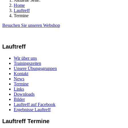
Aktuelle Seite:
Home
Lauftreff
Termine
Besuchen Sie unseren Webshop
Lauftreff
Wir über uns
Trainingszeiten
Unsere Übungsgruppen
Kontakt
News
Termine
Links
Downloads
Bilder
Lauftreff auf Facebook
Ergebnisse Lauftreff
Lauftreff Termine