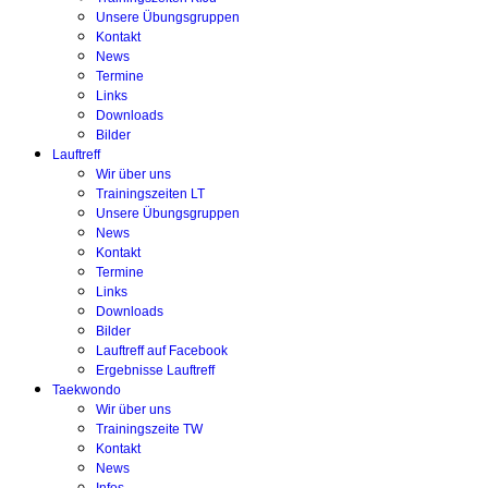
Unsere Übungsgruppen
Kontakt
News
Termine
Links
Downloads
Bilder
Lauftreff
Wir über uns
Trainingszeiten LT
Unsere Übungsgruppen
News
Kontakt
Termine
Links
Downloads
Bilder
Lauftreff auf Facebook
Ergebnisse Lauftreff
Taekwondo
Wir über uns
Trainingszeite TW
Kontakt
News