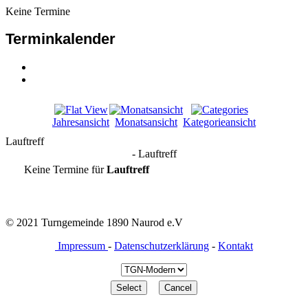
Keine Termine
Terminkalender
Jahresansicht
Monatsansicht
Kategorieansicht
Lauftreff
- Lauftreff
Keine Termine für
Lauftreff
© 2021 Turngemeinde 1890 Naurod e.V
Impressum
-
Datenschutzerklärung
-
Kontakt