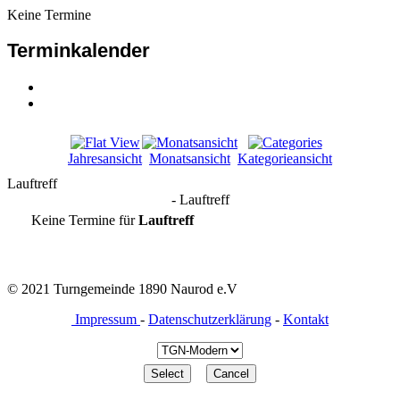
Keine Termine
Terminkalender
Jahresansicht
Monatsansicht
Kategorieansicht
Lauftreff
- Lauftreff
Keine Termine für
Lauftreff
© 2021 Turngemeinde 1890 Naurod e.V
Impressum
-
Datenschutzerklärung
-
Kontakt