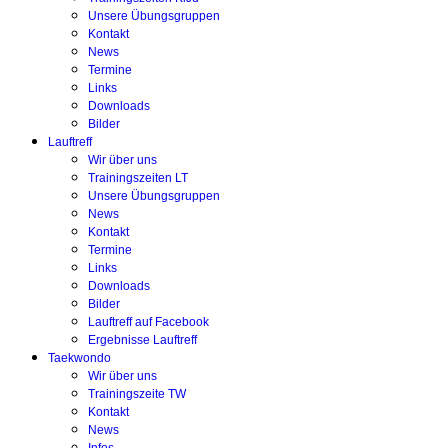
Unsere Übungsgruppen
Kontakt
News
Termine
Links
Downloads
Bilder
Lauftreff
Wir über uns
Trainingszeiten LT
Unsere Übungsgruppen
News
Kontakt
Termine
Links
Downloads
Bilder
Lauftreff auf Facebook
Ergebnisse Lauftreff
Taekwondo
Wir über uns
Trainingszeite TW
Kontakt
News