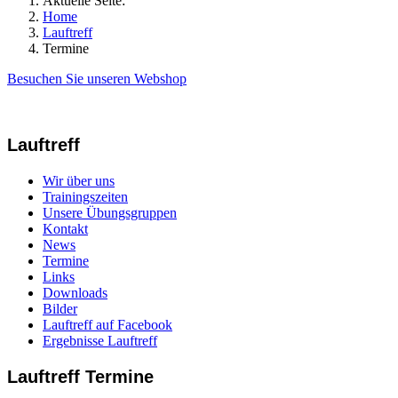
Aktuelle Seite:
Home
Lauftreff
Termine
Besuchen Sie unseren Webshop
Lauftreff
Wir über uns
Trainingszeiten
Unsere Übungsgruppen
Kontakt
News
Termine
Links
Downloads
Bilder
Lauftreff auf Facebook
Ergebnisse Lauftreff
Lauftreff Termine