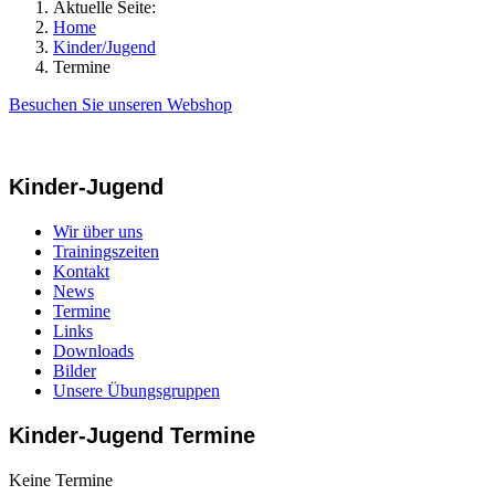
Aktuelle Seite:
Home
Kinder/Jugend
Termine
Besuchen Sie unseren Webshop
Kinder-Jugend
Wir über uns
Trainingszeiten
Kontakt
News
Termine
Links
Downloads
Bilder
Unsere Übungsgruppen
Kinder-Jugend Termine
Keine Termine