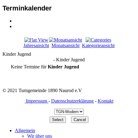
Terminkalender
Jahresansicht
Monatsansicht
Kategorieansicht
Kinder Jugend
- Kinder Jugend
Keine Termine für
Kinder Jugend
© 2021 Turngemeinde 1890 Naurod e.V
Impressum
-
Datenschutzerklärung
-
Kontakt
Allgemein
Wir über uns