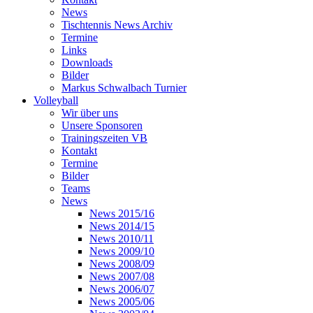
News
Tischtennis News Archiv
Termine
Links
Downloads
Bilder
Markus Schwalbach Turnier
Volleyball
Wir über uns
Unsere Sponsoren
Trainingszeiten VB
Kontakt
Termine
Bilder
Teams
News
News 2015/16
News 2014/15
News 2010/11
News 2009/10
News 2008/09
News 2007/08
News 2006/07
News 2005/06