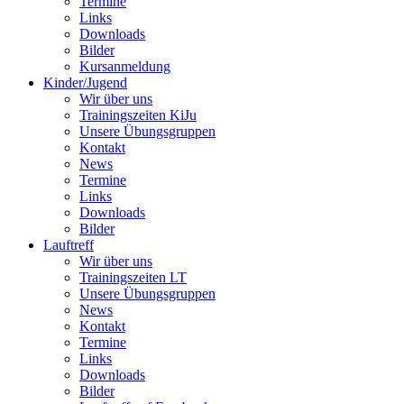
Termine
Links
Downloads
Bilder
Kursanmeldung
Kinder/Jugend
Wir über uns
Trainingszeiten KiJu
Unsere Übungsgruppen
Kontakt
News
Termine
Links
Downloads
Bilder
Lauftreff
Wir über uns
Trainingszeiten LT
Unsere Übungsgruppen
News
Kontakt
Termine
Links
Downloads
Bilder