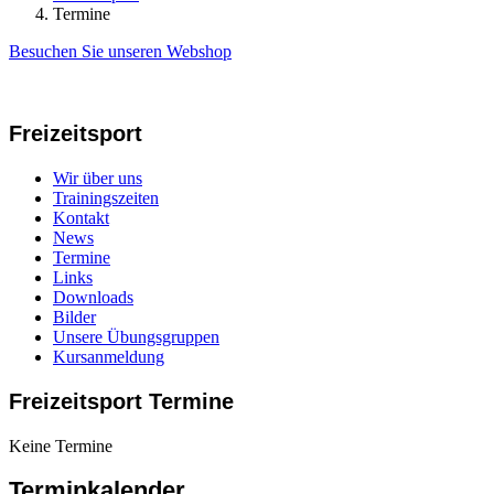
Termine
Besuchen Sie unseren Webshop
Freizeitsport
Wir über uns
Trainingszeiten
Kontakt
News
Termine
Links
Downloads
Bilder
Unsere Übungsgruppen
Kursanmeldung
Freizeitsport Termine
Keine Termine
Terminkalender