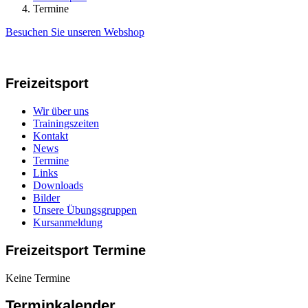
Termine
Besuchen Sie unseren Webshop
Freizeitsport
Wir über uns
Trainingszeiten
Kontakt
News
Termine
Links
Downloads
Bilder
Unsere Übungsgruppen
Kursanmeldung
Freizeitsport Termine
Keine Termine
Terminkalender