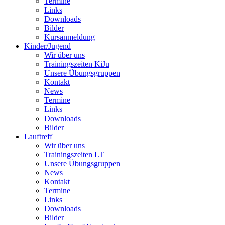
Termine
Links
Downloads
Bilder
Kursanmeldung
Kinder/Jugend
Wir über uns
Trainingszeiten KiJu
Unsere Übungsgruppen
Kontakt
News
Termine
Links
Downloads
Bilder
Lauftreff
Wir über uns
Trainingszeiten LT
Unsere Übungsgruppen
News
Kontakt
Termine
Links
Downloads
Bilder