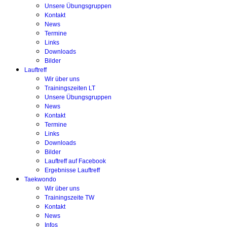
Unsere Übungsgruppen
Kontakt
News
Termine
Links
Downloads
Bilder
Lauftreff
Wir über uns
Trainingszeiten LT
Unsere Übungsgruppen
News
Kontakt
Termine
Links
Downloads
Bilder
Lauftreff auf Facebook
Ergebnisse Lauftreff
Taekwondo
Wir über uns
Trainingszeite TW
Kontakt
News
Infos