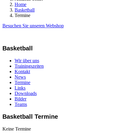
Home
Basketball
Termine
Besuchen Sie unseren Webshop
Basketball
Wir über uns
Trainingszeiten
Kontakt
News
Termine
Links
Downloads
Bilder
Teams
Basketball Termine
Keine Termine